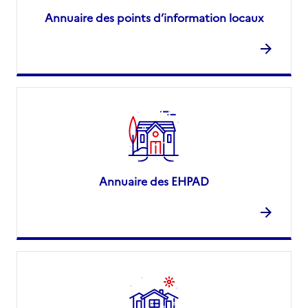
Annuaire des points d’information locaux
Annuaire des EHPAD