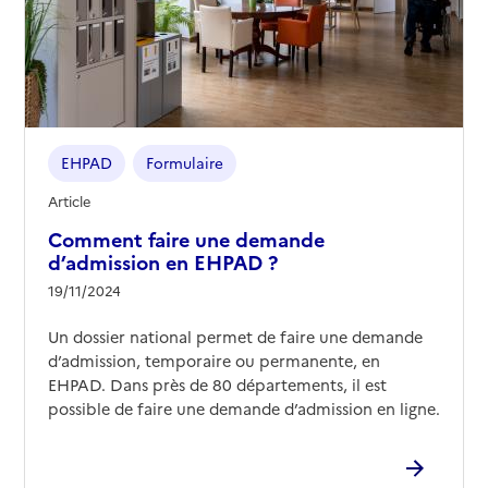
EHPAD
Formulaire
Article
Comment faire une demande
d’admission en EHPAD ?
19/11/2024
Un dossier national permet de faire une demande
d’admission, temporaire ou permanente, en
EHPAD. Dans près de 80 départements, il est
possible de faire une demande d’admission en ligne.