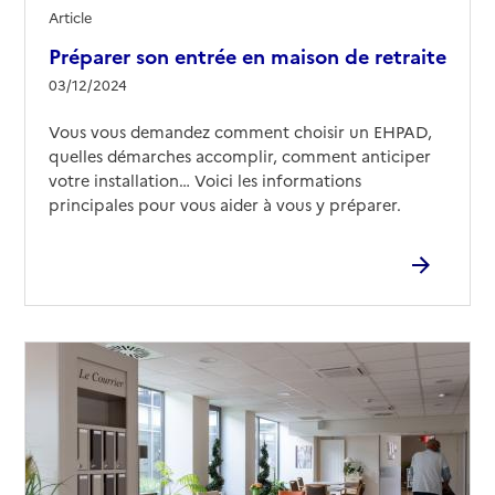
Article
Préparer son entrée en maison de retraite
03/12/2024
Vous vous demandez comment choisir un EHPAD,
quelles démarches accomplir, comment anticiper
votre installation… Voici les informations
principales pour vous aider à vous y préparer.