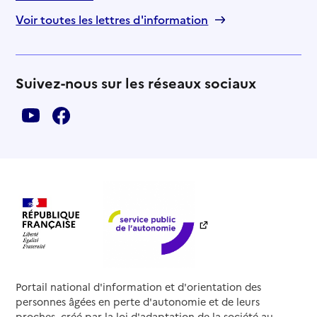
Voir toutes les lettres d'information
Suivez-nous sur les réseaux sociaux
Portail national d'information et d'orientation des
personnes âgées en perte d'autonomie et de leurs
proches, créé par la loi d'adaptation de la société au