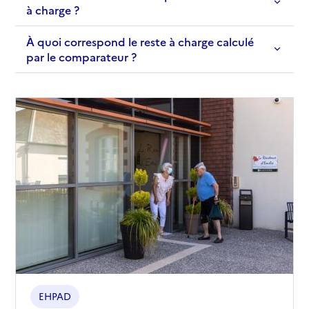
à charge ?
À quoi correspond le reste à charge calculé
par le comparateur ?
EHPAD