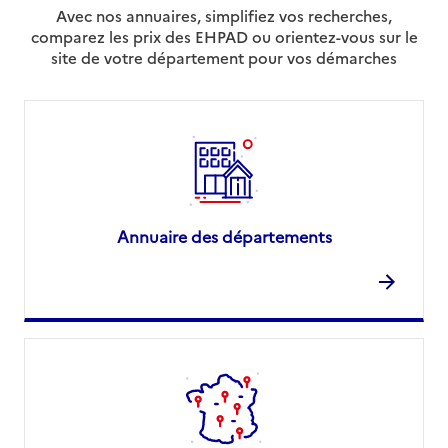
Avec nos annuaires, simplifiez vos recherches,
comparez les prix des EHPAD ou orientez-vous sur le
site de votre département pour vos démarches
Annuaire des départements