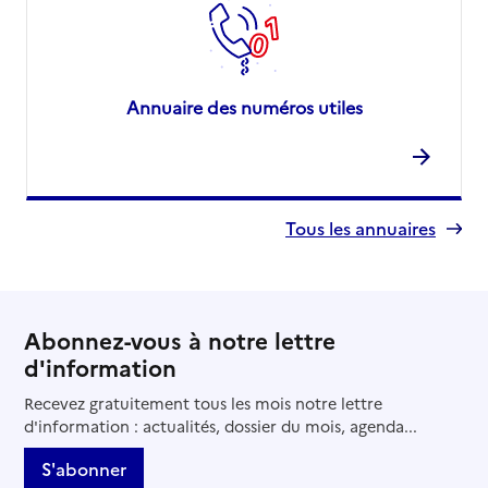
Annuaire des numéros utiles
Tous les annuaires
Abonnez-vous à notre lettre
d'information
Recevez gratuitement tous les mois notre lettre
d'information : actualités, dossier du mois, agenda...
S'abonner