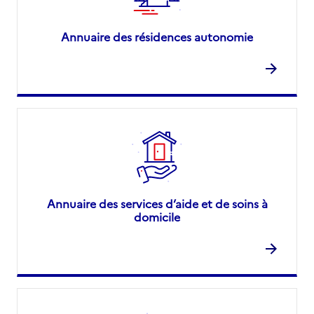
Annuaire des résidences autonomie
Annuaire des services d’aide et de soins à
domicile