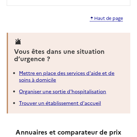
Haut de page
Vous êtes dans une situation
d’urgence ?
Mettre en place des services d'aide et de
soins à domicile
Organiser une sortie d'hospitalisation
Trouver un établissement d'accueil
Annuaires et comparateur de prix