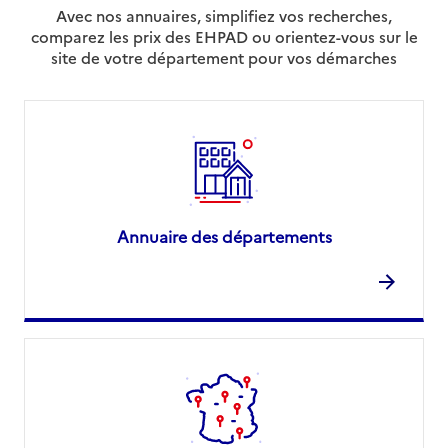
Avec nos annuaires, simplifiez vos recherches,
comparez les prix des EHPAD ou orientez-vous sur le
site de votre département pour vos démarches
Annuaire des départements