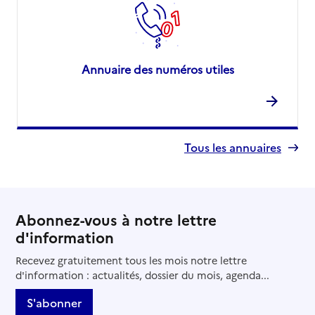
Annuaire des numéros utiles
Tous les annuaires
Abonnez-vous à notre lettre
d'information
Recevez gratuitement tous les mois notre lettre
d'information : actualités, dossier du mois, agenda...
S'abonner