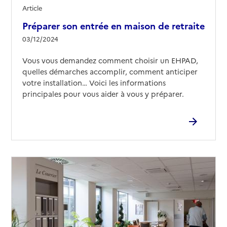
Article
Préparer son entrée en maison de retraite
03/12/2024
Vous vous demandez comment choisir un EHPAD,
quelles démarches accomplir, comment anticiper
votre installation… Voici les informations
principales pour vous aider à vous y préparer.