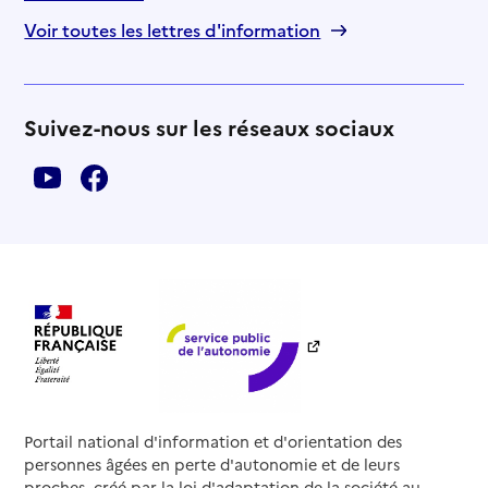
Voir toutes les lettres d'information
Suivez-nous sur les réseaux sociaux
Portail national d'information et d'orientation des
personnes âgées en perte d'autonomie et de leurs
proches, créé par la loi d'adaptation de la société au