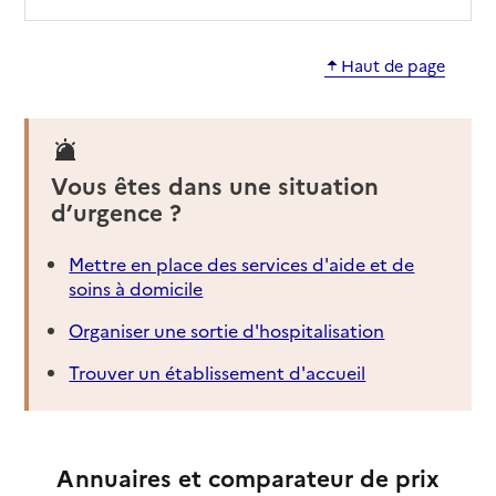
Haut de page
Vous êtes dans une situation
d’urgence ?
Mettre en place des services d'aide et de
soins à domicile
Organiser une sortie d'hospitalisation
Trouver un établissement d'accueil
Annuaires et comparateur de prix