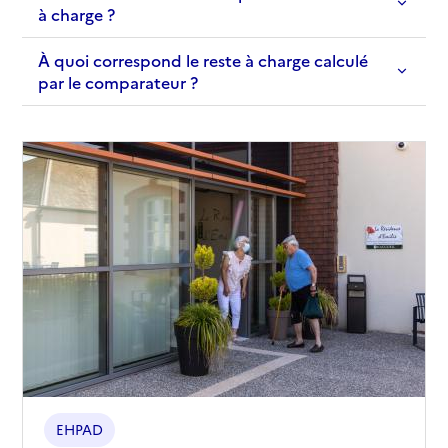
à charge ?
À quoi correspond le reste à charge calculé
par le comparateur ?
EHPAD