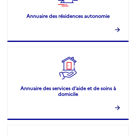
Annuaire des résidences autonomie
Annuaire des services d’aide et de soins à
domicile