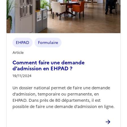
EHPAD
Formulaire
Article
Comment faire une demande
d’admission en EHPAD ?
19/11/2024
Un dossier national permet de faire une demande
d’admission, temporaire ou permanente, en
EHPAD. Dans près de 80 départements, il est
possible de faire une demande d’admission en ligne.