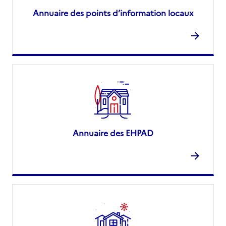
Annuaire des points d’information locaux
Annuaire des EHPAD