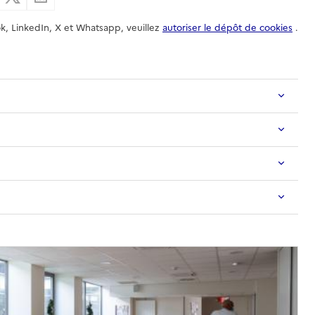
k, LinkedIn, X et Whatsapp, veuillez
autoriser le dépôt de cookies
.