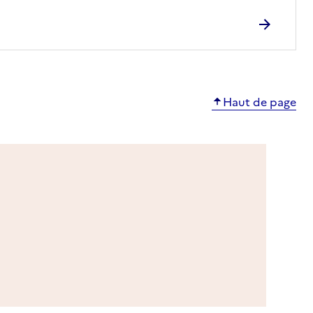
Haut de page