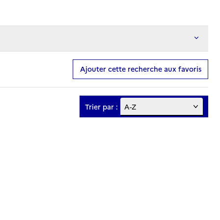
Ajouter cette recherche aux favoris
Trier par :