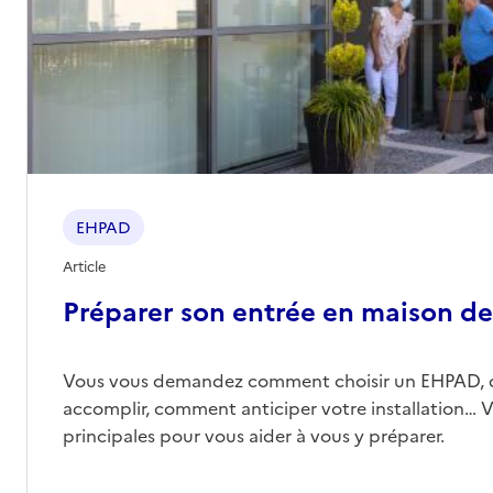
EHPAD
Article
Préparer son entrée en maison de 
Vous vous demandez comment choisir un EHPAD, 
accomplir, comment anticiper votre installation… Vo
principales pour vous aider à vous y préparer.