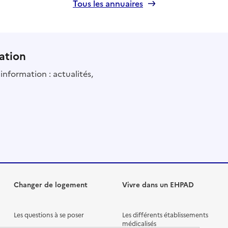
Tous les annuaires
ation
information : actualités,
Changer de logement
Vivre dans un EHPAD
Les questions à se poser
Les différents établissements
médicalisés