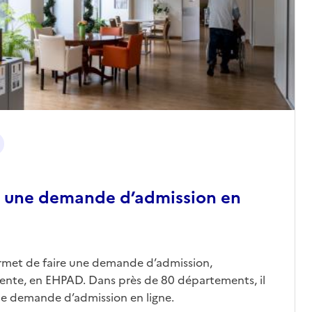
 une demande d’admission en
ermet de faire une demande d’admission,
nte, en EHPAD. Dans près de 80 départements, il
une demande d’admission en ligne.