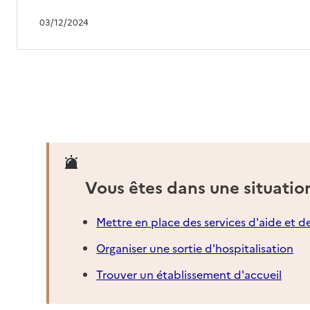
03/12/2024
Vous êtes dans une situatio
Mettre en place des services d'aide et d
Organiser une sortie d'hospitalisation
Trouver un établissement d'accueil