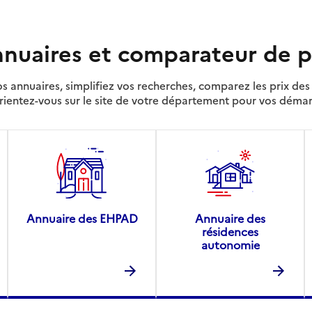
nuaires et comparateur de p
s annuaires, simplifiez vos recherches, comparez les prix d
rientez-vous sur le site de votre département pour vos déma
Annuaire des EHPAD
Annuaire des
résidences
autonomie