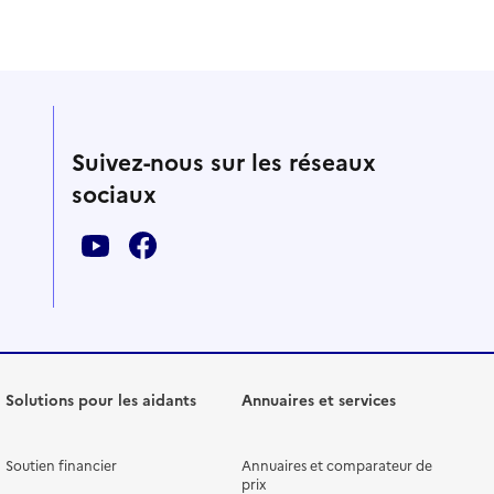
Suivez-nous sur les réseaux
sociaux
Solutions pour les aidants
Annuaires et services
Soutien financier
Annuaires et comparateur de
prix