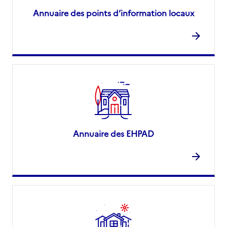
Annuaire des points d’information locaux
Annuaire des EHPAD