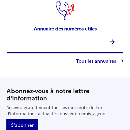
Annuaire des numéros utiles
Tous les annuaires
Abonnez-vous à notre lettre
d'information
Recevez gratuitement tous les mois notre lettre
d'information : actualités, dossier du mois, agenda...
S'abonner