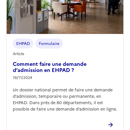
EHPAD
Formulaire
Article
Comment faire une demande
d’admission en EHPAD ?
19/11/2024
Un dossier national permet de faire une demande
d’admission, temporaire ou permanente, en
EHPAD. Dans près de 80 départements, il est
possible de faire une demande d’admission en ligne.