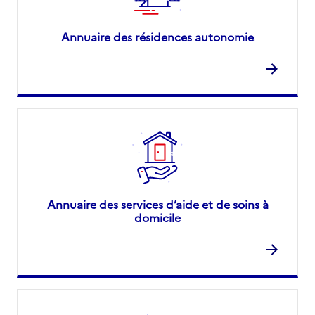
Annuaire des résidences autonomie
Annuaire des services d’aide et de soins à
domicile