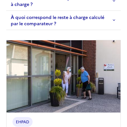
à charge ?
À quoi correspond le reste à charge calculé
par le comparateur ?
EHPAD