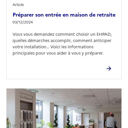
Article
Préparer son entrée en maison de retraite
03/12/2024
Vous vous demandez comment choisir un EHPAD,
quelles démarches accomplir, comment anticiper
votre installation… Voici les informations
principales pour vous aider à vous y préparer.