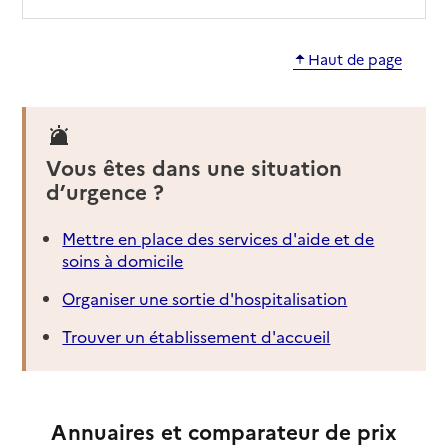
Haut de page
Vous êtes dans une situation
d’urgence ?
Mettre en place des services d'aide et de
soins à domicile
Organiser une sortie d'hospitalisation
Trouver un établissement d'accueil
Annuaires et comparateur de prix