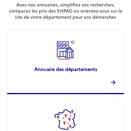
Avec nos annuaires, simplifiez vos recherches,
comparez les prix des EHPAD ou orientez-vous sur le
site de votre département pour vos démarches
Annuaire des départements