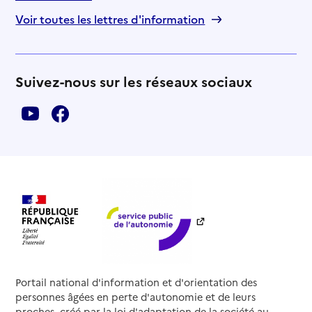
Voir toutes les lettres d'information
Suivez-nous sur les réseaux sociaux
Portail national d'information et d'orientation des
personnes âgées en perte d'autonomie et de leurs
proches, créé par la loi d'adaptation de la société au