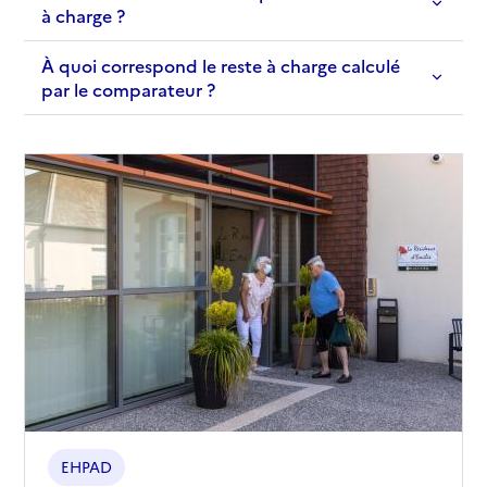
à charge ?
À quoi correspond le reste à charge calculé
par le comparateur ?
EHPAD