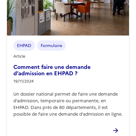
EHPAD
Formulaire
Article
Comment faire une demande
d’admission en EHPAD ?
19/11/2024
Un dossier national permet de faire une demande
d’admission, temporaire ou permanente, en
EHPAD. Dans près de 80 départements, il est
possible de faire une demande d’admission en ligne.