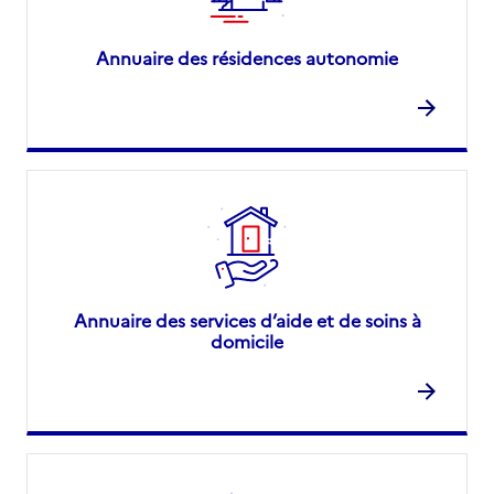
Annuaire des résidences autonomie
Annuaire des services d’aide et de soins à
domicile