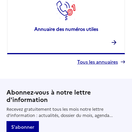
Annuaire des numéros utiles
Tous les annuaires
Abonnez-vous à notre lettre
d'information
Recevez gratuitement tous les mois notre lettre
d'information : actualités, dossier du mois, agenda...
S'abonner