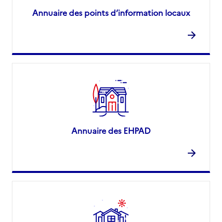
Annuaire des points d’information locaux
Annuaire des EHPAD