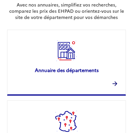
Avec nos annuaires, simplifiez vos recherches,
comparez les prix des EHPAD ou orientez-vous sur le
site de votre département pour vos démarches
Annuaire des départements