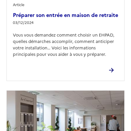
Article
Préparer son entrée en maison de retraite
03/12/2024
Vous vous demandez comment choisir un EHPAD,
quelles démarches accomplir, comment anticiper
votre installation… Voici les informations
principales pour vous aider à vous y préparer.