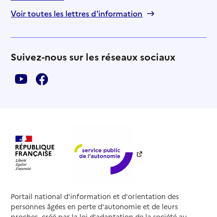
Voir toutes les lettres d'information
Suivez-nous sur les réseaux sociaux
Portail national d'information et d'orientation des
personnes âgées en perte d'autonomie et de leurs
proches, créé par la loi d'adaptation de la société au