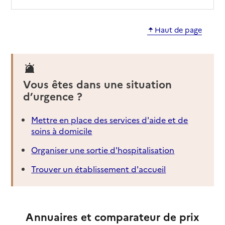
Haut de page
Vous êtes dans une situation
d’urgence ?
Mettre en place des services d'aide et de
soins à domicile
Organiser une sortie d'hospitalisation
Trouver un établissement d'accueil
Annuaires et comparateur de prix