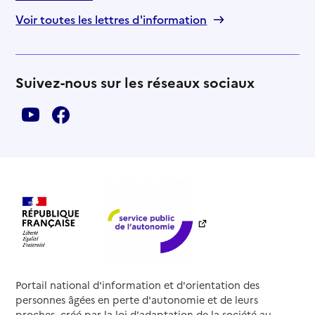
Voir toutes les lettres d'information
Suivez-nous sur les réseaux sociaux
Portail national d'information et d'orientation des
personnes âgées en perte d'autonomie et de leurs
proches, créé par la loi d'adaptation de la société au