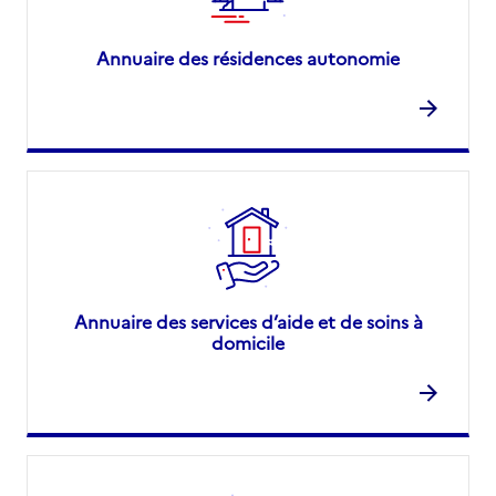
Annuaire des résidences autonomie
Annuaire des services d’aide et de soins à
domicile