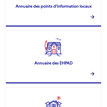
Annuaire des points d’information locaux
Annuaire des EHPAD