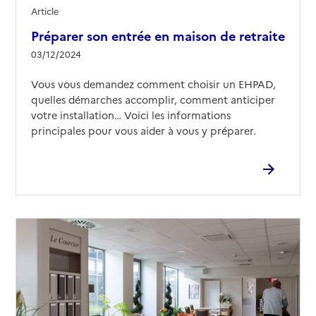
Article
Préparer son entrée en maison de retraite
03/12/2024
Vous vous demandez comment choisir un EHPAD,
quelles démarches accomplir, comment anticiper
votre installation… Voici les informations
principales pour vous aider à vous y préparer.