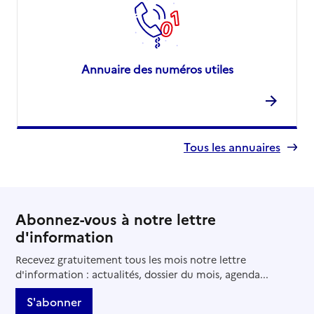
Annuaire des numéros utiles
Tous les annuaires
Abonnez-vous à notre lettre
d'information
Recevez gratuitement tous les mois notre lettre
d'information : actualités, dossier du mois, agenda...
S'abonner