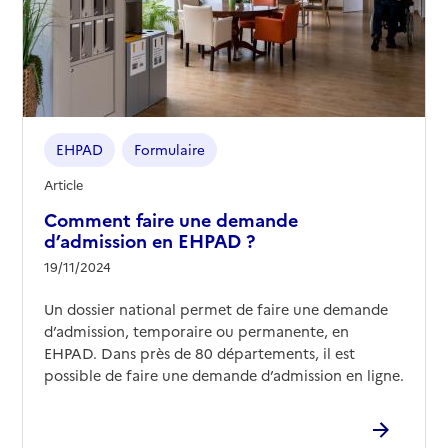
EHPAD
Formulaire
Article
Comment faire une demande
d’admission en EHPAD ?
19/11/2024
Un dossier national permet de faire une demande
d’admission, temporaire ou permanente, en
EHPAD. Dans près de 80 départements, il est
possible de faire une demande d’admission en ligne.