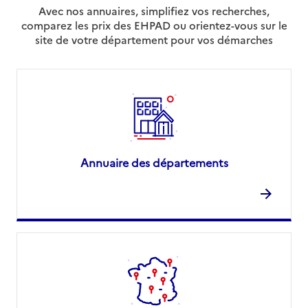
Avec nos annuaires, simplifiez vos recherches,
comparez les prix des EHPAD ou orientez-vous sur le
site de votre département pour vos démarches
Annuaire des départements