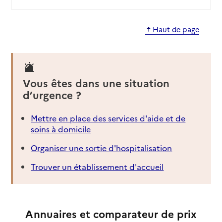
Haut de page
Vous êtes dans une situation
d’urgence ?
Mettre en place des services d'aide et de
soins à domicile
Organiser une sortie d'hospitalisation
Trouver un établissement d'accueil
Annuaires et comparateur de prix