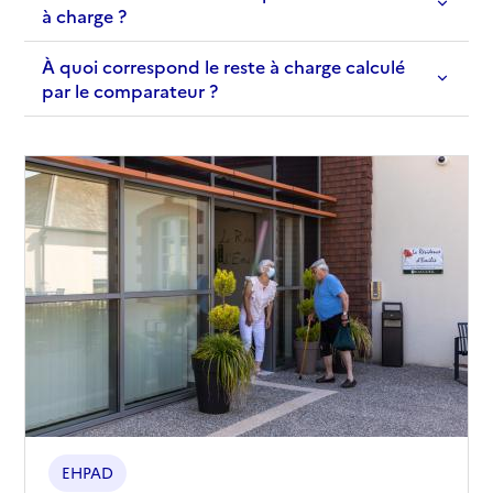
à charge ?
À quoi correspond le reste à charge calculé
par le comparateur ?
EHPAD