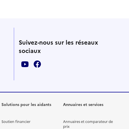
Suivez-nous sur les réseaux
sociaux
Solutions pour les aidants
Annuaires et services
Soutien financier
Annuaires et comparateur de
prix