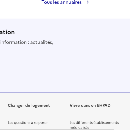
Tous les annuaires
ation
information : actualités,
Changer de logement
Vivre dans un EHPAD
Les questions à se poser
Les différents établissements
médicalisés