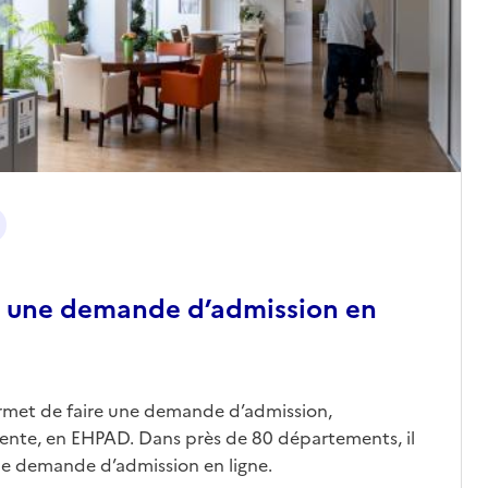
 une demande d’admission en
ermet de faire une demande d’admission,
nte, en EHPAD. Dans près de 80 départements, il
une demande d’admission en ligne.