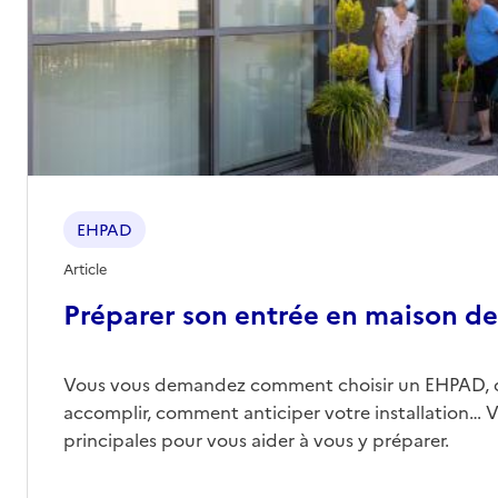
EHPAD
Article
Préparer son entrée en maison de 
Vous vous demandez comment choisir un EHPAD, 
accomplir, comment anticiper votre installation… Vo
principales pour vous aider à vous y préparer.