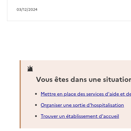
03/12/2024
Vous êtes dans une situatio
Mettre en place des services d'aide et d
Organiser une sortie d'hospitalisation
Trouver un établissement d'accueil