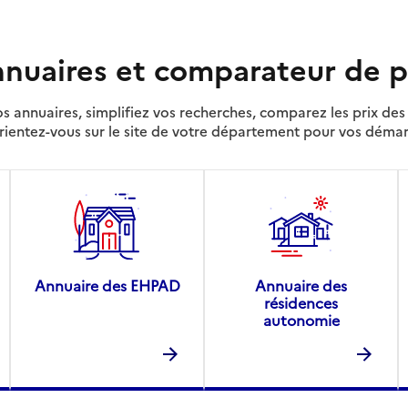
nuaires et comparateur de p
s annuaires, simplifiez vos recherches, comparez les prix d
rientez-vous sur le site de votre département pour vos déma
Annuaire des EHPAD
Annuaire des
résidences
autonomie