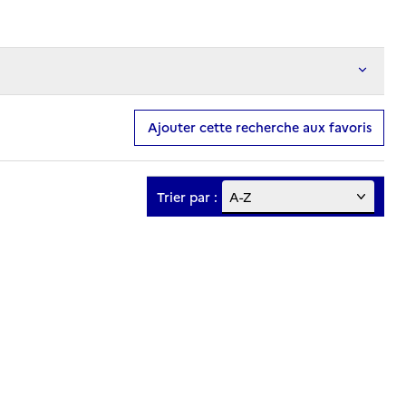
Ajouter cette recherche aux favoris
Trier par :