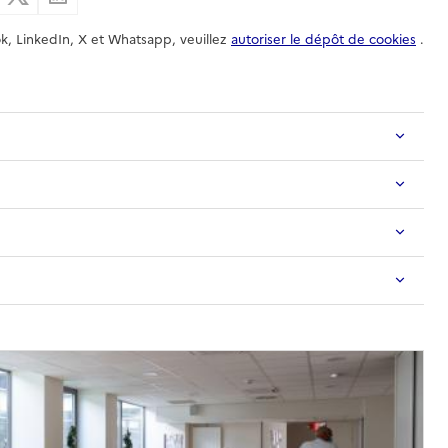
k, LinkedIn, X et Whatsapp, veuillez
autoriser le dépôt de cookies
.