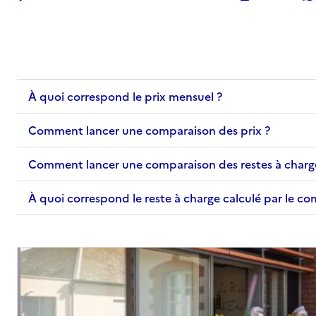
À quoi correspond le prix mensuel ?
Comment lancer une comparaison des prix ?
Comment lancer une comparaison des restes à charg
À quoi correspond le reste à charge calculé par le c