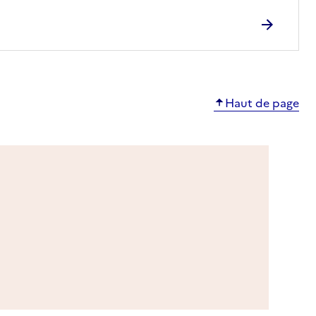
Haut de page