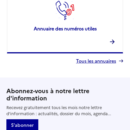
Annuaire des numéros utiles
Tous les annuaires
Abonnez-vous à notre lettre
d'information
Recevez gratuitement tous les mois notre lettre
d'information : actualités, dossier du mois, agenda...
S'abonner