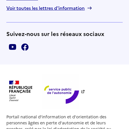
Voir toutes les lettres d'information
Suivez-nous sur les réseaux sociaux
Portail national d'information et d'orientation des
personnes âgées en perte d'autonomie et de leurs
proches, créé par la loi d'adaptation de la société au