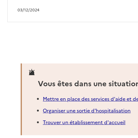
03/12/2024
Vous êtes dans une situatio
Mettre en place des services d'aide et d
Organiser une sortie d'hospitalisation
Trouver un établissement d'accueil