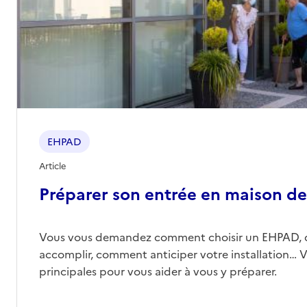
EHPAD
Article
Préparer son entrée en maison de 
Vous vous demandez comment choisir un EHPAD, 
accomplir, comment anticiper votre installation… Vo
principales pour vous aider à vous y préparer.