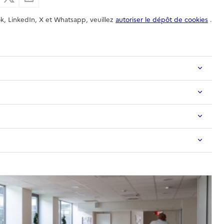
k, LinkedIn, X et Whatsapp, veuillez
autoriser le dépôt de cookies
.