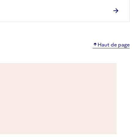
Haut de page