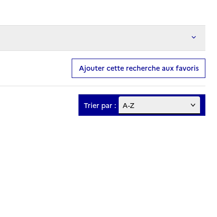
Ajouter cette recherche aux favoris
Trier par :