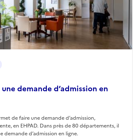
 une demande d’admission en
ermet de faire une demande d’admission,
nte, en EHPAD. Dans près de 80 départements, il
une demande d’admission en ligne.