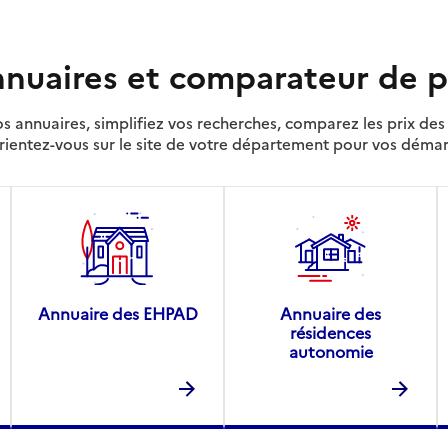
nuaires et comparateur de p
s annuaires, simplifiez vos recherches, comparez les prix d
rientez-vous sur le site de votre département pour vos déma
Annuaire des EHPAD
Annuaire des
résidences
autonomie