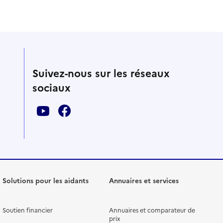
Suivez-nous sur les réseaux
sociaux
Solutions pour les aidants
Annuaires et services
Soutien financier
Annuaires et comparateur de
prix