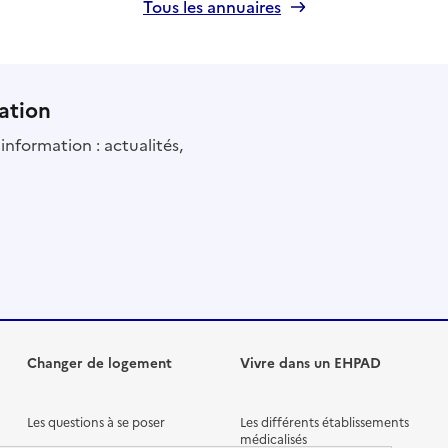
Tous les annuaires
ation
information : actualités,
Changer de logement
Vivre dans un EHPAD
Les questions à se poser
Les différents établissements
médicalisés