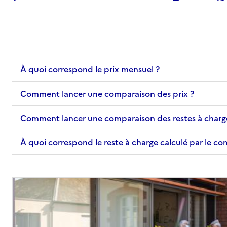
À quoi correspond le prix mensuel ?
Comment lancer une comparaison des prix ?
Comment lancer une comparaison des restes à charg
À quoi correspond le reste à charge calculé par le c