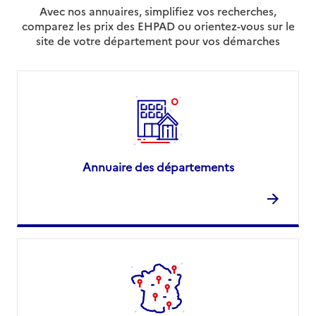
Avec nos annuaires, simplifiez vos recherches,
comparez les prix des EHPAD ou orientez-vous sur le
site de votre département pour vos démarches
Annuaire des départements