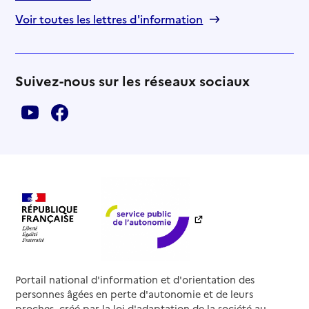
Voir toutes les lettres d'information
Suivez-nous sur les réseaux sociaux
Portail national d'information et d'orientation des
personnes âgées en perte d'autonomie et de leurs
proches, créé par la loi d'adaptation de la société au