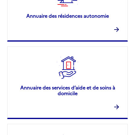
Annuaire des résidences autonomie
Annuaire des services d’aide et de soins à
domicile