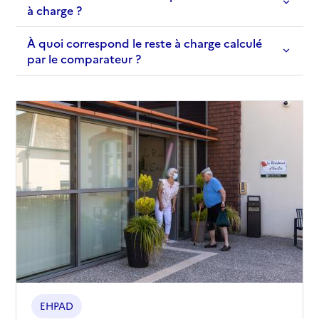
à charge ?
À quoi correspond le reste à charge calculé
par le comparateur ?
EHPAD