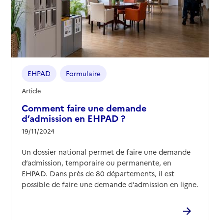
EHPAD
Formulaire
Article
Comment faire une demande
d’admission en EHPAD ?
19/11/2024
Un dossier national permet de faire une demande
d’admission, temporaire ou permanente, en
EHPAD. Dans près de 80 départements, il est
possible de faire une demande d’admission en ligne.