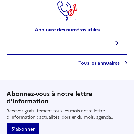
Annuaire des numéros utiles
Tous les annuaires
Abonnez-vous à notre lettre
d'information
Recevez gratuitement tous les mois notre lettre
d'information : actualités, dossier du mois, agenda...
S'abonner