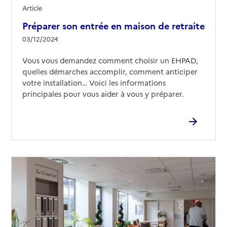
Article
Préparer son entrée en maison de retraite
03/12/2024
Vous vous demandez comment choisir un EHPAD,
quelles démarches accomplir, comment anticiper
votre installation… Voici les informations
principales pour vous aider à vous y préparer.