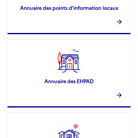
Annuaire des points d’information locaux
Annuaire des EHPAD