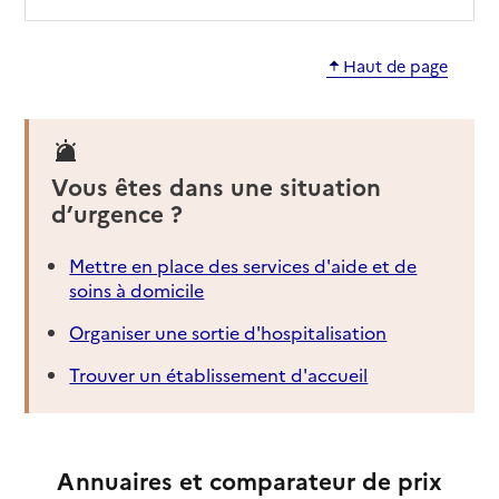
Haut de page
Vous êtes dans une situation
d’urgence ?
Mettre en place des services d'aide et de
soins à domicile
Organiser une sortie d'hospitalisation
Trouver un établissement d'accueil
Annuaires et comparateur de prix