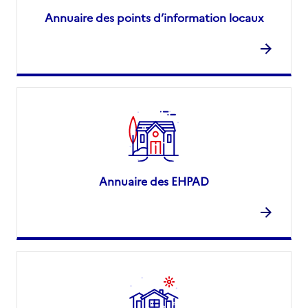
Annuaire des points d’information locaux
Annuaire des EHPAD