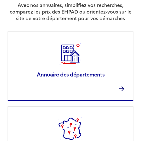
Avec nos annuaires, simplifiez vos recherches,
comparez les prix des EHPAD ou orientez-vous sur le
site de votre département pour vos démarches
Annuaire des départements