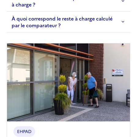
à charge ?
À quoi correspond le reste à charge calculé
par le comparateur ?
EHPAD