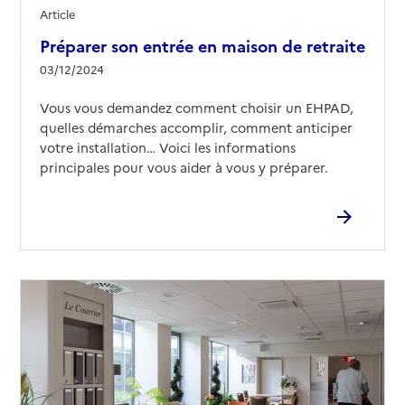
Article
Préparer son entrée en maison de retraite
03/12/2024
Vous vous demandez comment choisir un EHPAD,
quelles démarches accomplir, comment anticiper
votre installation… Voici les informations
principales pour vous aider à vous y préparer.