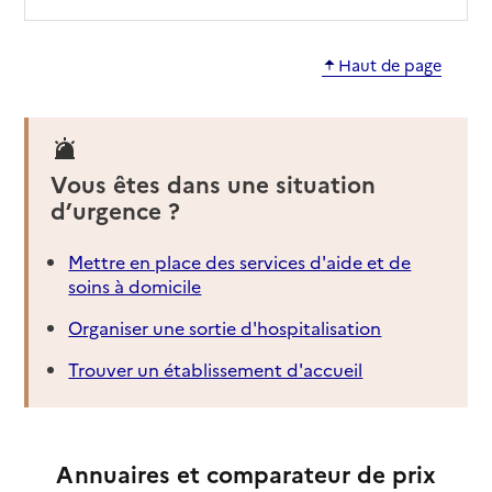
Haut de page
Vous êtes dans une situation
d’urgence ?
Mettre en place des services d'aide et de
soins à domicile
Organiser une sortie d'hospitalisation
Trouver un établissement d'accueil
Annuaires et comparateur de prix