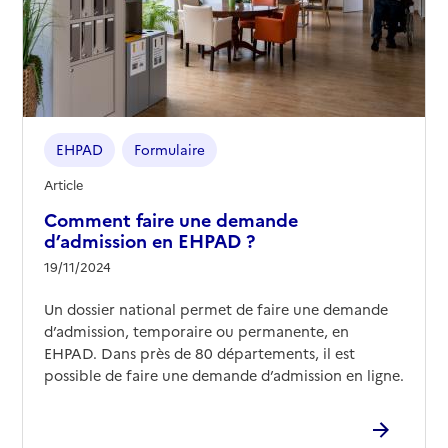
EHPAD
Formulaire
Article
Comment faire une demande
d’admission en EHPAD ?
19/11/2024
Un dossier national permet de faire une demande
d’admission, temporaire ou permanente, en
EHPAD. Dans près de 80 départements, il est
possible de faire une demande d’admission en ligne.