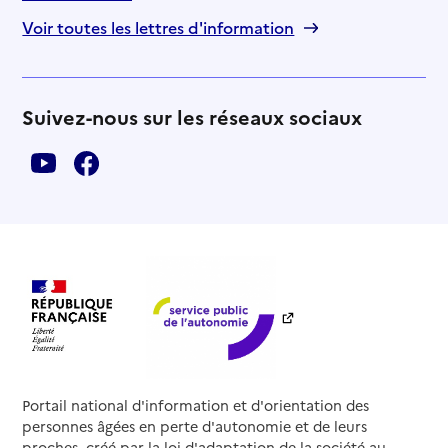
Voir toutes les lettres d'information
Suivez-nous sur les réseaux sociaux
Portail national d'information et d'orientation des
personnes âgées en perte d'autonomie et de leurs
proches, créé par la loi d'adaptation de la société au