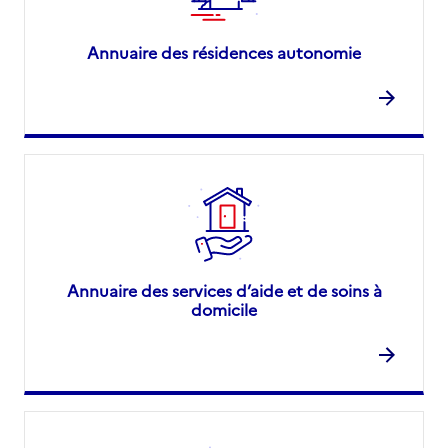
Annuaire des résidences autonomie
Annuaire des services d’aide et de soins à
domicile