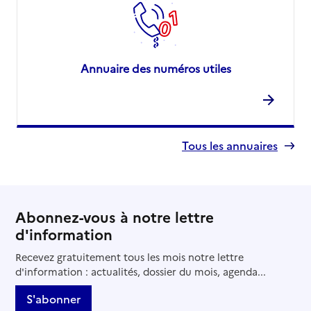
Annuaire des numéros utiles
Tous les annuaires
Abonnez-vous à notre lettre
d'information
Recevez gratuitement tous les mois notre lettre
d'information : actualités, dossier du mois, agenda...
S'abonner