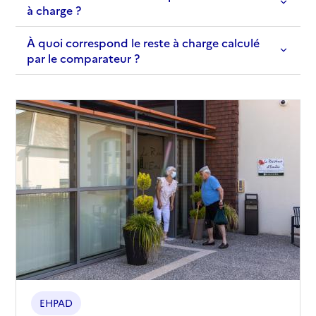
à charge ?
À quoi correspond le reste à charge calculé
par le comparateur ?
EHPAD