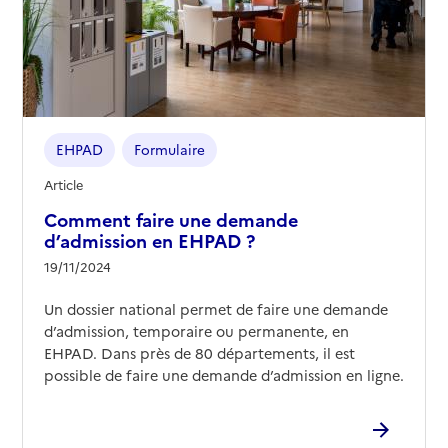
EHPAD
Formulaire
Article
Comment faire une demande
d’admission en EHPAD ?
19/11/2024
Un dossier national permet de faire une demande
d’admission, temporaire ou permanente, en
EHPAD. Dans près de 80 départements, il est
possible de faire une demande d’admission en ligne.