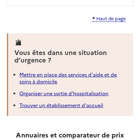
Haut de page
Vous êtes dans une situation
d’urgence ?
Mettre en place des services d'aide et de
soins à domicile
Organiser une sortie d'hospitalisation
Trouver un établissement d'accueil
Annuaires et comparateur de prix