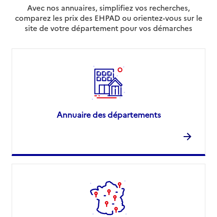
Avec nos annuaires, simplifiez vos recherches,
comparez les prix des EHPAD ou orientez-vous sur le
site de votre département pour vos démarches
Annuaire des départements