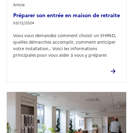
Article
Préparer son entrée en maison de retraite
03/12/2024
Vous vous demandez comment choisir un EHPAD,
quelles démarches accomplir, comment anticiper
votre installation… Voici les informations
principales pour vous aider à vous y préparer.