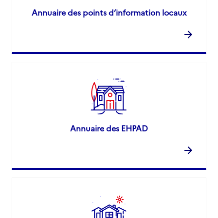
Annuaire des points d’information locaux
Annuaire des EHPAD