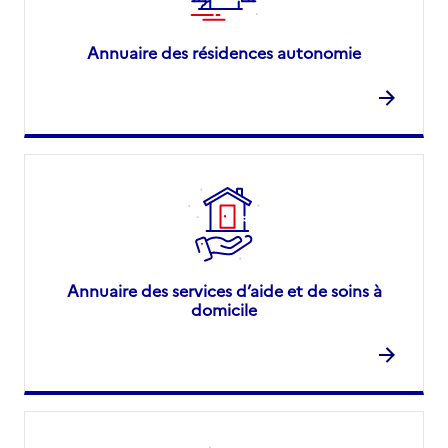
Annuaire des résidences autonomie
Annuaire des services d’aide et de soins à
domicile