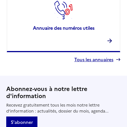
Annuaire des numéros utiles
Tous les annuaires
Abonnez-vous à notre lettre
d'information
Recevez gratuitement tous les mois notre lettre
d'information : actualités, dossier du mois, agenda...
S'abonner