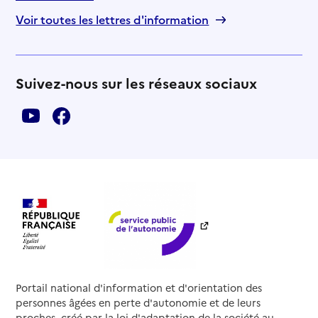
Voir toutes les lettres d'information
Suivez-nous sur les réseaux sociaux
Portail national d'information et d'orientation des
personnes âgées en perte d'autonomie et de leurs
proches, créé par la loi d'adaptation de la société au