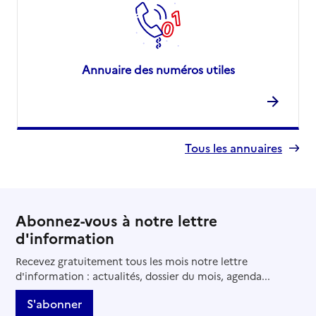
Annuaire des numéros utiles
Tous les annuaires
Abonnez-vous à notre lettre
d'information
Recevez gratuitement tous les mois notre lettre
d'information : actualités, dossier du mois, agenda...
S'abonner