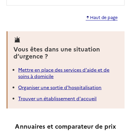
Haut de page
Vous êtes dans une situation
d’urgence ?
Mettre en place des services d'aide et de
soins à domicile
Organiser une sortie d'hospitalisation
Trouver un établissement d'accueil
Annuaires et comparateur de prix