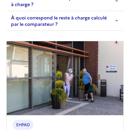
à charge ?
À quoi correspond le reste à charge calculé
par le comparateur ?
EHPAD