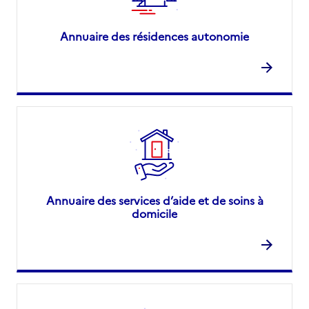
Annuaire des résidences autonomie
Annuaire des services d’aide et de soins à
domicile