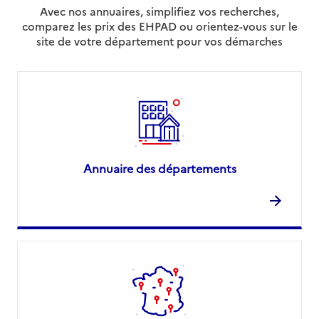
Avec nos annuaires, simplifiez vos recherches,
comparez les prix des EHPAD ou orientez-vous sur le
site de votre département pour vos démarches
Annuaire des départements