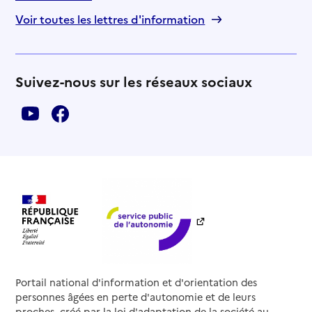
Voir toutes les lettres d'information
Suivez-nous sur les réseaux sociaux
Portail national d'information et d'orientation des
personnes âgées en perte d'autonomie et de leurs
proches, créé par la loi d'adaptation de la société au