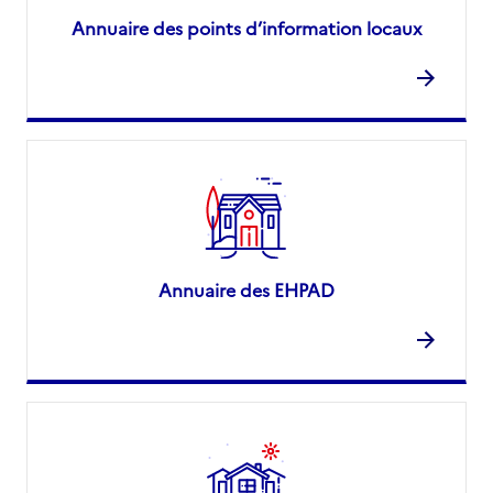
Annuaire des points d’information locaux
Annuaire des EHPAD