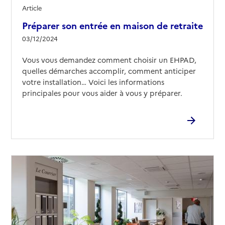
Article
Préparer son entrée en maison de retraite
03/12/2024
Vous vous demandez comment choisir un EHPAD,
quelles démarches accomplir, comment anticiper
votre installation… Voici les informations
principales pour vous aider à vous y préparer.