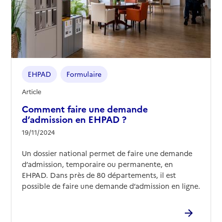
EHPAD
Formulaire
Article
Comment faire une demande
d’admission en EHPAD ?
19/11/2024
Un dossier national permet de faire une demande
d’admission, temporaire ou permanente, en
EHPAD. Dans près de 80 départements, il est
possible de faire une demande d’admission en ligne.