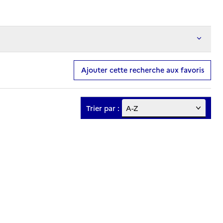
Ajouter cette recherche aux favoris
Trier par :