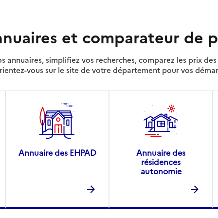
nuaires et comparateur de p
s annuaires, simplifiez vos recherches, comparez les prix d
rientez-vous sur le site de votre département pour vos déma
Annuaire des EHPAD
Annuaire des
résidences
autonomie