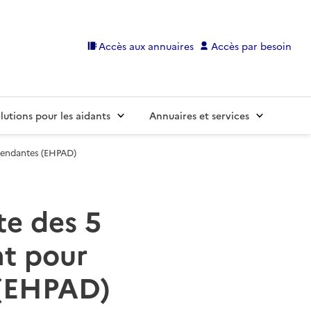
Accès aux annuaires
Accès par besoin
lutions pour les aidants
Annuaires et services
pendantes (EHPAD)
te des 5
t pour
 (EHPAD)