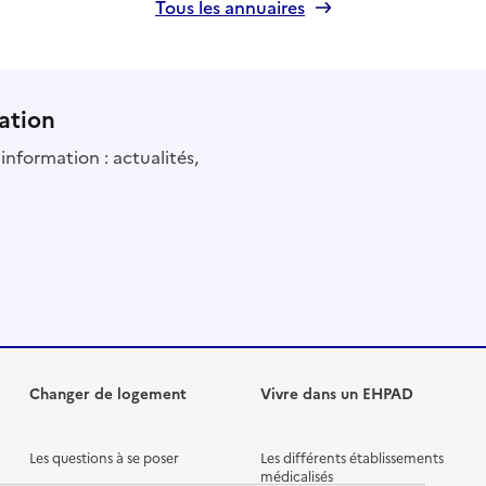
Tous les annuaires
ation
information : actualités,
Changer de logement
Vivre dans un EHPAD
Les questions à se poser
Les différents établissements
médicalisés