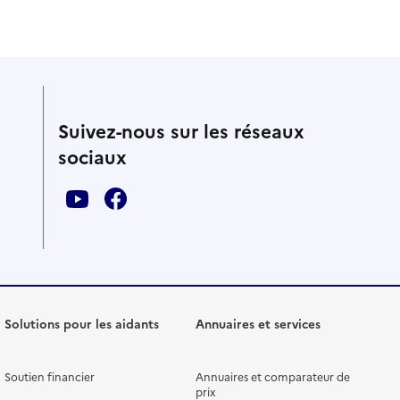
Suivez-nous sur les réseaux
sociaux
Solutions pour les aidants
Annuaires et services
Soutien financier
Annuaires et comparateur de
prix