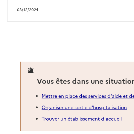
03/12/2024
Vous êtes dans une situatio
Mettre en place des services d'aide et d
Organiser une sortie d'hospitalisation
Trouver un établissement d'accueil