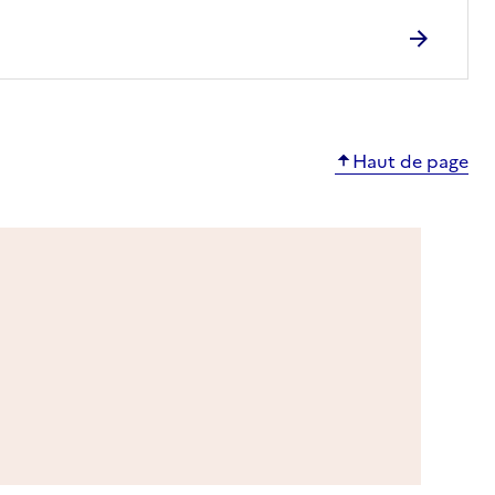
Haut de page