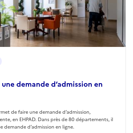
 une demande d’admission en
ermet de faire une demande d’admission,
nte, en EHPAD. Dans près de 80 départements, il
une demande d’admission en ligne.