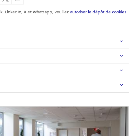
k, LinkedIn, X et Whatsapp, veuillez
autoriser le dépôt de cookies
.