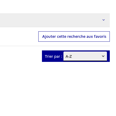
Ajouter cette recherche aux favoris
Trier par :