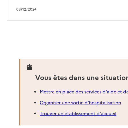
03/12/2024
Vous êtes dans une situatio
Mettre en place des services d'aide et d
Organiser une sortie d'hospitalisation
Trouver un établissement d'accueil