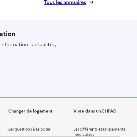
Tous les annuaires
ation
information : actualités,
Changer de logement
Vivre dans un EHPAD
Les questions à se poser
Les différents établissements
médicalisés