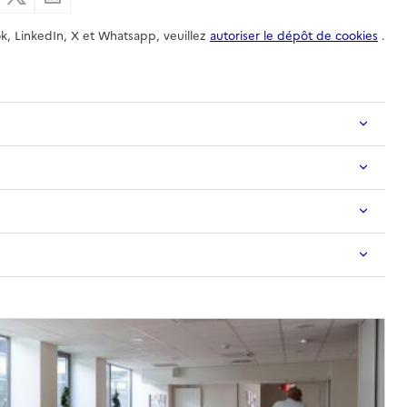
k, LinkedIn, X et Whatsapp, veuillez
autoriser le dépôt de cookies
.