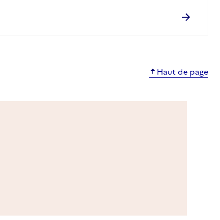
Haut de page