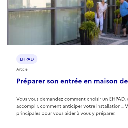
EHPAD
Article
Préparer son entrée en maison de 
Vous vous demandez comment choisir un EHPAD, 
accomplir, comment anticiper votre installation… Vo
principales pour vous aider à vous y préparer.