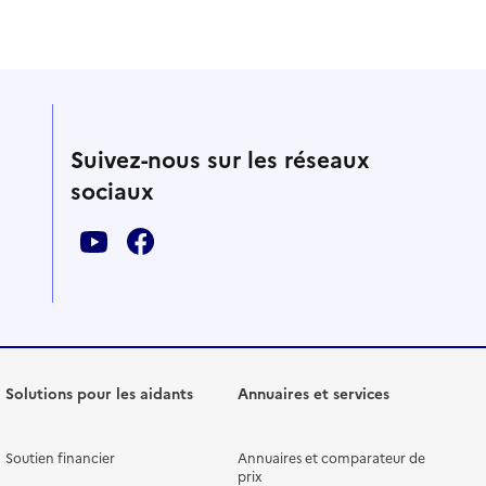
Suivez-nous sur les réseaux
sociaux
Solutions pour les aidants
Annuaires et services
Soutien financier
Annuaires et comparateur de
prix