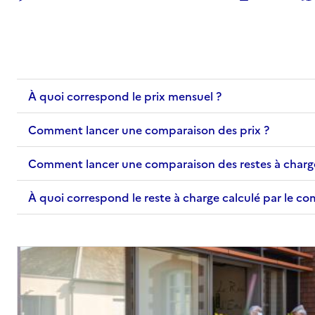
À quoi correspond le prix mensuel ?
Comment lancer une comparaison des prix ?
Comment lancer une comparaison des restes à charg
À quoi correspond le reste à charge calculé par le c