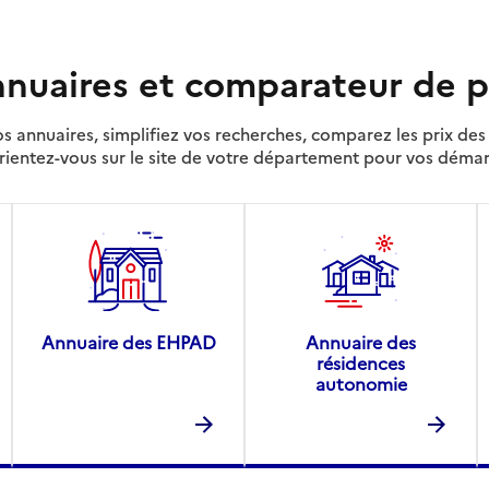
nuaires et comparateur de p
s annuaires, simplifiez vos recherches, comparez les prix d
rientez-vous sur le site de votre département pour vos déma
Annuaire des EHPAD
Annuaire des
résidences
autonomie