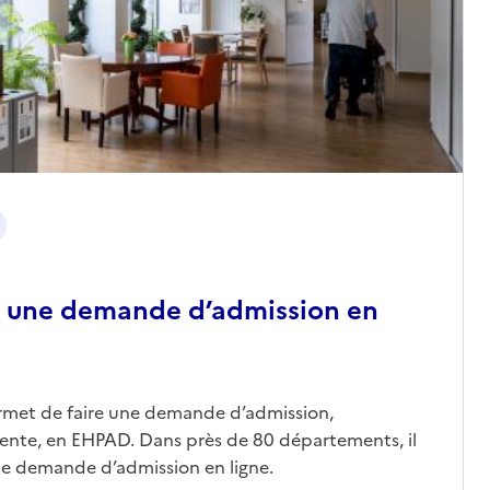
 une demande d’admission en
ermet de faire une demande d’admission,
nte, en EHPAD. Dans près de 80 départements, il
une demande d’admission en ligne.