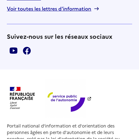
Voir toutes les lettres d'information
Suivez-nous sur les réseaux sociaux
Portail national d'information et d'orientation des
personnes âgées en perte d'autonomie et de leurs
proches, créé par la loi d'adaptation de la société au