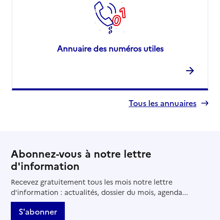
Annuaire des numéros utiles
Tous les annuaires
Abonnez-vous à notre lettre
d'information
Recevez gratuitement tous les mois notre lettre
d'information : actualités, dossier du mois, agenda...
S'abonner