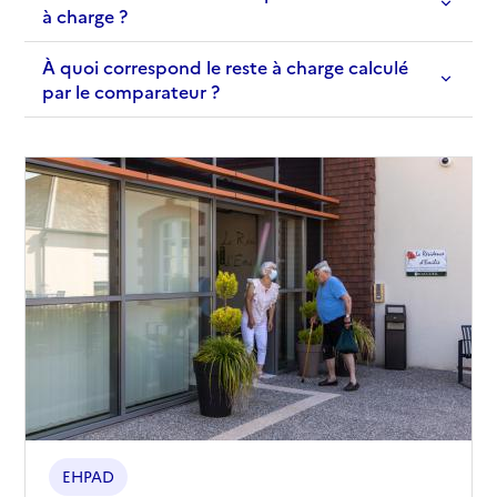
à charge ?
À quoi correspond le reste à charge calculé
par le comparateur ?
EHPAD