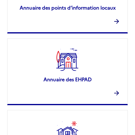
Annuaire des points d’information locaux
Annuaire des EHPAD