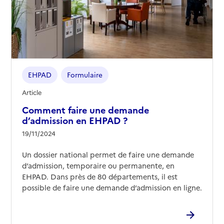
EHPAD
Formulaire
Article
Comment faire une demande
d’admission en EHPAD ?
19/11/2024
Un dossier national permet de faire une demande
d’admission, temporaire ou permanente, en
EHPAD. Dans près de 80 départements, il est
possible de faire une demande d’admission en ligne.