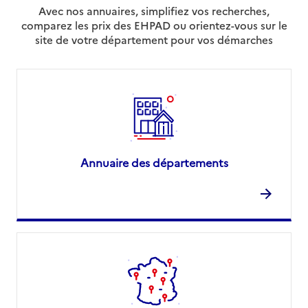
Avec nos annuaires, simplifiez vos recherches,
comparez les prix des EHPAD ou orientez-vous sur le
site de votre département pour vos démarches
Annuaire des départements