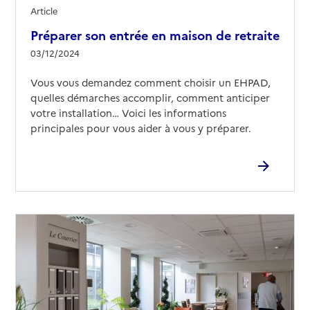
Article
Préparer son entrée en maison de retraite
03/12/2024
Vous vous demandez comment choisir un EHPAD,
quelles démarches accomplir, comment anticiper
votre installation… Voici les informations
principales pour vous aider à vous y préparer.