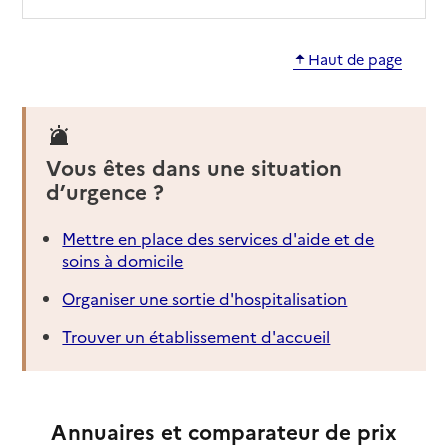
Haut de page
Vous êtes dans une situation
d’urgence ?
Mettre en place des services d'aide et de
soins à domicile
Organiser une sortie d'hospitalisation
Trouver un établissement d'accueil
Annuaires et comparateur de prix