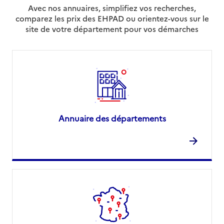
Avec nos annuaires, simplifiez vos recherches,
comparez les prix des EHPAD ou orientez-vous sur le
site de votre département pour vos démarches
Annuaire des départements