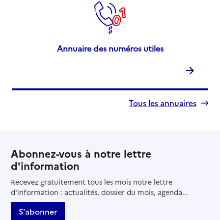
Annuaire des numéros utiles
Tous les annuaires
Abonnez-vous à notre lettre
d'information
Recevez gratuitement tous les mois notre lettre
d'information : actualités, dossier du mois, agenda...
S'abonner