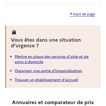
Haut de page
Vous êtes dans une situation
d’urgence ?
Mettre en place des services d'aide et de
soins à domicile
Organiser une sortie d'hospitalisation
Trouver un établissement d'accueil
Annuaires et comparateur de prix