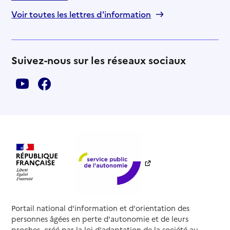
Voir toutes les lettres d'information
Suivez-nous sur les réseaux sociaux
Portail national d'information et d'orientation des
personnes âgées en perte d'autonomie et de leurs
proches, créé par la loi d'adaptation de la société au