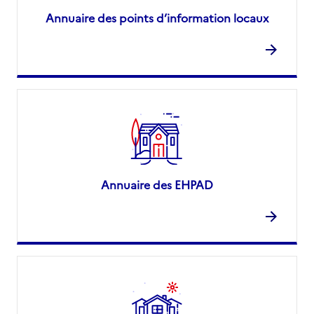
Annuaire des points d’information locaux
Annuaire des EHPAD