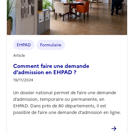
EHPAD
Formulaire
Article
Comment faire une demande
d’admission en EHPAD ?
19/11/2024
Un dossier national permet de faire une demande
d’admission, temporaire ou permanente, en
EHPAD. Dans près de 80 départements, il est
possible de faire une demande d’admission en ligne.