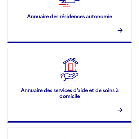
Annuaire des résidences autonomie
Annuaire des services d’aide et de soins à
domicile