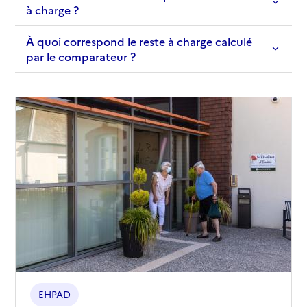
à charge ?
À quoi correspond le reste à charge calculé
par le comparateur ?
EHPAD