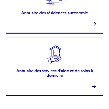
Annuaire des résidences autonomie
Annuaire des services d’aide et de soins à
domicile