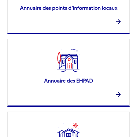
Annuaire des points d’information locaux
Annuaire des EHPAD