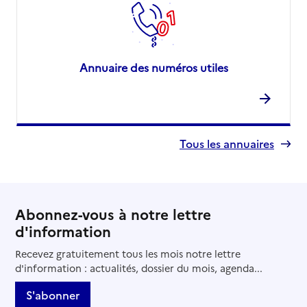
Annuaire des numéros utiles
Tous les annuaires
Abonnez-vous à notre lettre
d'information
Recevez gratuitement tous les mois notre lettre
d'information : actualités, dossier du mois, agenda...
S'abonner