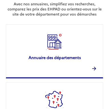
Avec nos annuaires, simplifiez vos recherches,
comparez les prix des EHPAD ou orientez-vous sur le
site de votre département pour vos démarches
Annuaire des départements