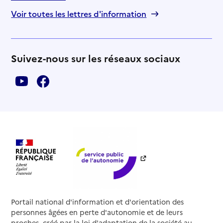
Voir toutes les lettres d'information
Suivez-nous sur les réseaux sociaux
Portail national d'information et d'orientation des
personnes âgées en perte d'autonomie et de leurs
proches, créé par la loi d'adaptation de la société au