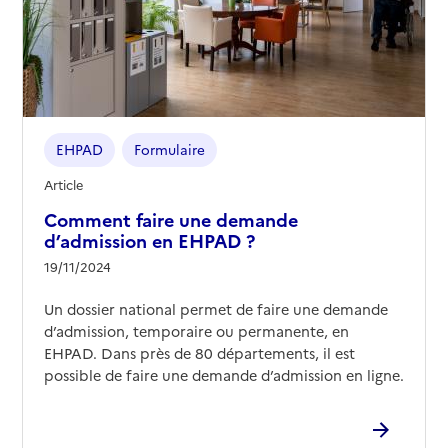
EHPAD
Formulaire
Article
Comment faire une demande
d’admission en EHPAD ?
19/11/2024
Un dossier national permet de faire une demande
d’admission, temporaire ou permanente, en
EHPAD. Dans près de 80 départements, il est
possible de faire une demande d’admission en ligne.