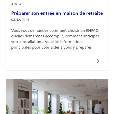
Article
Préparer son entrée en maison de retraite
03/12/2024
Vous vous demandez comment choisir un EHPAD,
quelles démarches accomplir, comment anticiper
votre installation… Voici les informations
principales pour vous aider à vous y préparer.