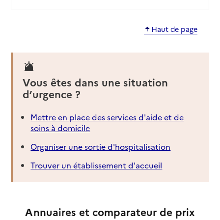
Haut de page
Vous êtes dans une situation
d’urgence ?
Mettre en place des services d'aide et de
soins à domicile
Organiser une sortie d'hospitalisation
Trouver un établissement d'accueil
Annuaires et comparateur de prix