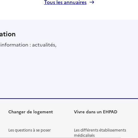
Tous les annuaires
ation
information : actualités,
Changer de logement
Vivre dans un EHPAD
Les questions à se poser
Les différents établissements
médicalisés