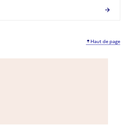
Haut de page