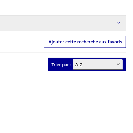
Ajouter cette recherche aux favoris
Trier par :