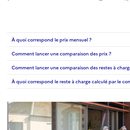
À quoi correspond le prix mensuel ?
Comment lancer une comparaison des prix ?
Comment lancer une comparaison des restes à charg
À quoi correspond le reste à charge calculé par le c