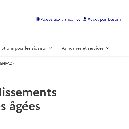
Accès aux annuaires
Accès par besoin
lutions pour les aidants
Annuaires et services
 (EHPAD)
blissements
s âgées