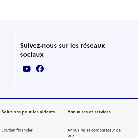
Suivez-nous sur les réseaux
sociaux
Solutions pour les aidants
Annuaires et services
Soutien financier
Annuaires et comparateur de
prix