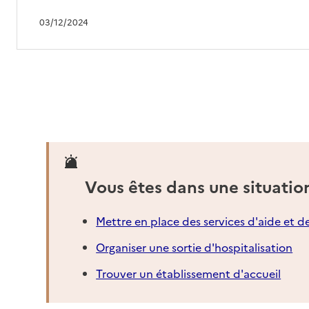
03/12/2024
Vous êtes dans une situatio
Mettre en place des services d'aide et d
Organiser une sortie d'hospitalisation
Trouver un établissement d'accueil