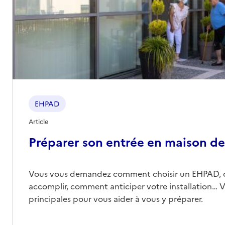
EHPAD
Article
Préparer son entrée en maison de 
Vous vous demandez comment choisir un EHPAD, 
accomplir, comment anticiper votre installation… Vo
principales pour vous aider à vous y préparer.