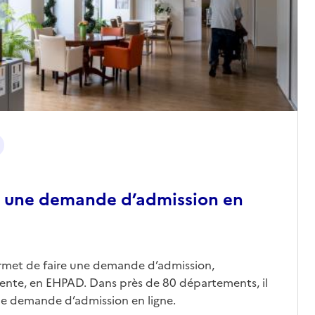
 une demande d’admission en
ermet de faire une demande d’admission,
nte, en EHPAD. Dans près de 80 départements, il
une demande d’admission en ligne.