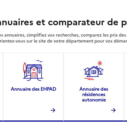
nuaires et comparateur de p
s annuaires, simplifiez vos recherches, comparez les prix d
rientez-vous sur le site de votre département pour vos déma
Annuaire des EHPAD
Annuaire des
résidences
autonomie