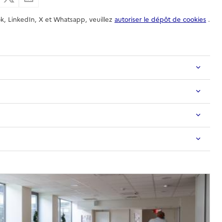
k, LinkedIn, X et Whatsapp, veuillez
autoriser le dépôt de cookies
.