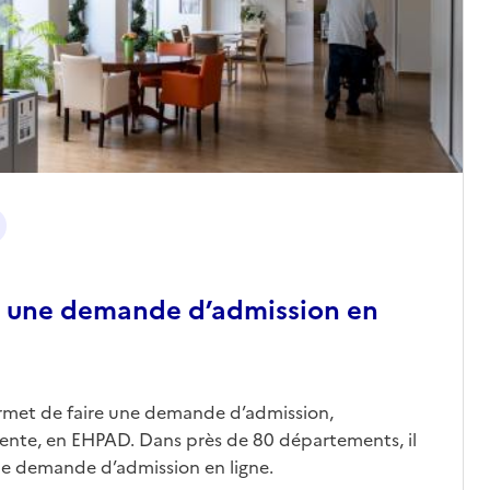
 une demande d’admission en
ermet de faire une demande d’admission,
nte, en EHPAD. Dans près de 80 départements, il
une demande d’admission en ligne.