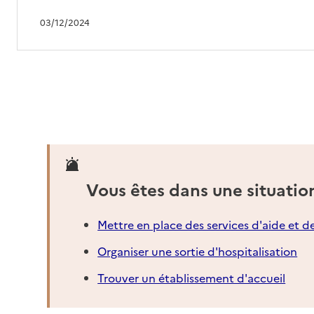
03/12/2024
Vous êtes dans une situatio
Mettre en place des services d'aide et d
Organiser une sortie d'hospitalisation
Trouver un établissement d'accueil