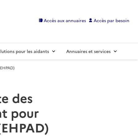
Accès aux annuaires
Accès par besoin
lutions pour les aidants
Annuaires et services
 (EHPAD)
te des
t pour
 (EHPAD)