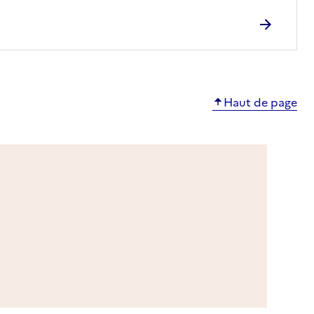
Haut de page