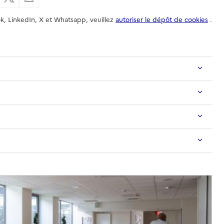
k, LinkedIn, X et Whatsapp, veuillez
autoriser le dépôt de cookies
.