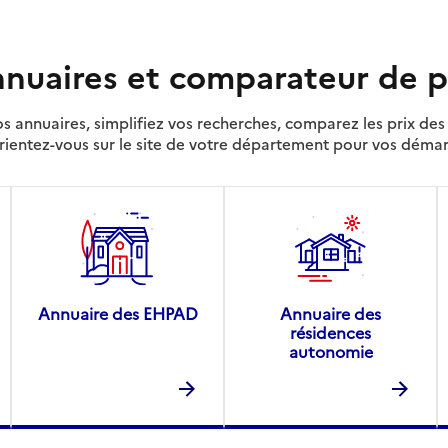
nuaires et comparateur de p
s annuaires, simplifiez vos recherches, comparez les prix d
rientez-vous sur le site de votre département pour vos déma
Annuaire des EHPAD
Annuaire des
résidences
autonomie