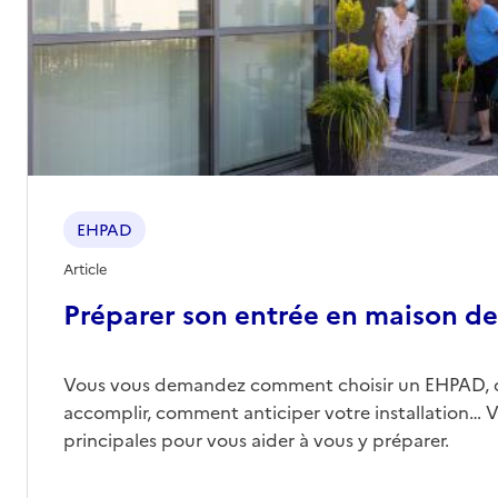
EHPAD
Article
Préparer son entrée en maison de 
Vous vous demandez comment choisir un EHPAD, 
accomplir, comment anticiper votre installation… Vo
principales pour vous aider à vous y préparer.