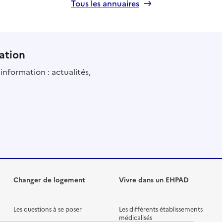
Tous les annuaires
ation
information : actualités,
Changer de logement
Vivre dans un EHPAD
Les questions à se poser
Les différents établissements
médicalisés