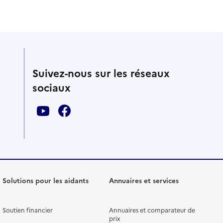
Suivez-nous sur les réseaux
sociaux
Solutions pour les aidants
Annuaires et services
Soutien financier
Annuaires et comparateur de
prix