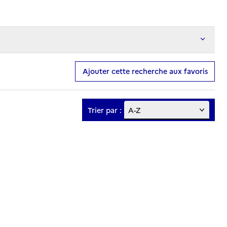
Ajouter cette recherche aux favoris
Trier par :