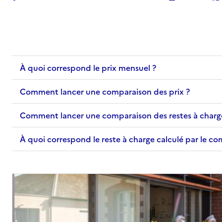
À quoi correspond le prix mensuel ?
Comment lancer une comparaison des prix ?
Comment lancer une comparaison des restes à charg
À quoi correspond le reste à charge calculé par le c