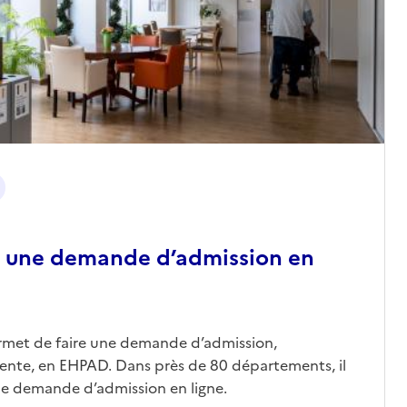
 une demande d’admission en
ermet de faire une demande d’admission,
nte, en EHPAD. Dans près de 80 départements, il
une demande d’admission en ligne.