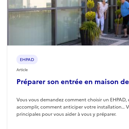
EHPAD
Article
Préparer son entrée en maison de 
Vous vous demandez comment choisir un EHPAD, 
accomplir, comment anticiper votre installation… Vo
principales pour vous aider à vous y préparer.