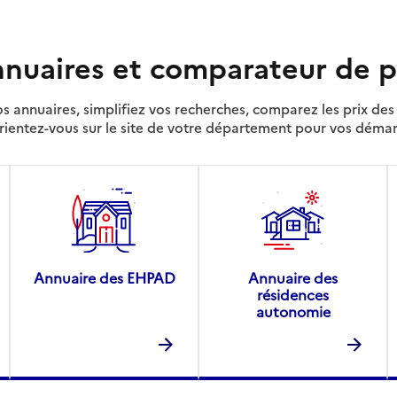
nuaires et comparateur de p
s annuaires, simplifiez vos recherches, comparez les prix d
rientez-vous sur le site de votre département pour vos déma
Annuaire des EHPAD
Annuaire des
résidences
autonomie