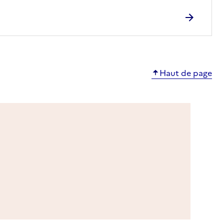
Haut de page