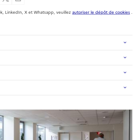
k, LinkedIn, X et Whatsapp, veuillez
autoriser le dépôt de cookies
.