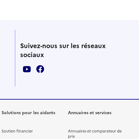
Suivez-nous sur les réseaux
sociaux
Solutions pour les aidants
Annuaires et services
Soutien financier
Annuaires et comparateur de
prix