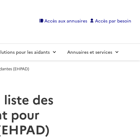
Accès aux annuaires
Accès par besoin
lutions pour les aidants
Annuaires et services
ndantes (EHPAD)
 liste des
t pour
 (EHPAD)