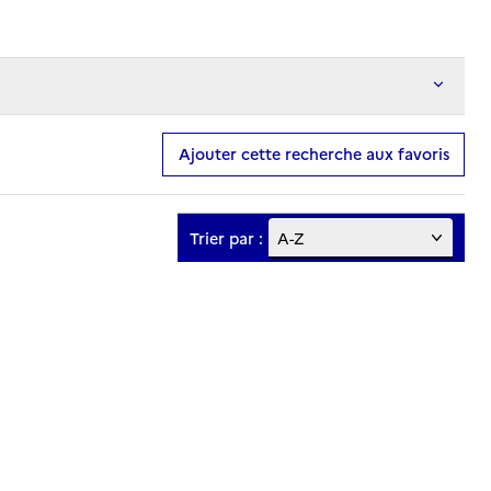
Ajouter cette recherche aux favoris
Trier par :