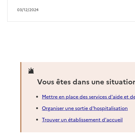
03/12/2024
Vous êtes dans une situatio
Mettre en place des services d'aide et d
Organiser une sortie d'hospitalisation
Trouver un établissement d'accueil