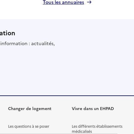
Tous les annuaires
ation
information : actualités,
Changer de logement
Vivre dans un EHPAD
Les questions à se poser
Les différents établissements
médicalisés