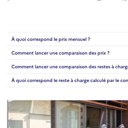
À quoi correspond le prix mensuel ?
Comment lancer une comparaison des prix ?
Comment lancer une comparaison des restes à charg
À quoi correspond le reste à charge calculé par le c