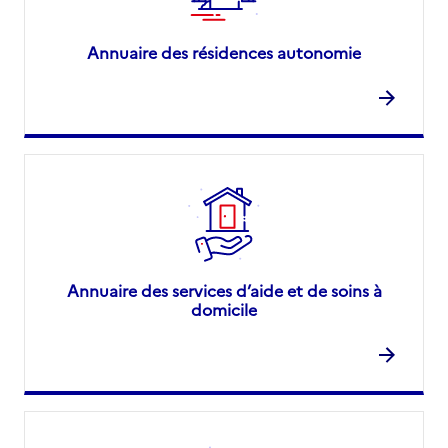
Annuaire des résidences autonomie
Annuaire des services d’aide et de soins à
domicile