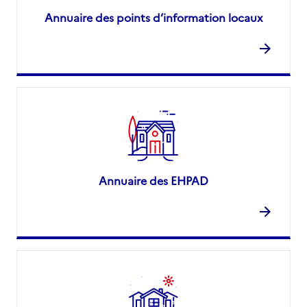
Annuaire des points d’information locaux
Annuaire des EHPAD