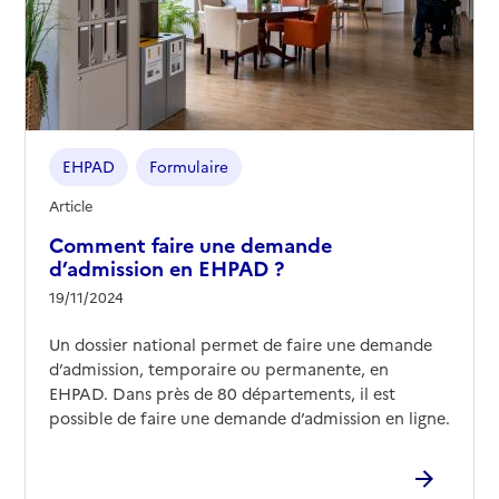
EHPAD
Formulaire
Article
Comment faire une demande
d’admission en EHPAD ?
19/11/2024
Un dossier national permet de faire une demande
d’admission, temporaire ou permanente, en
EHPAD. Dans près de 80 départements, il est
possible de faire une demande d’admission en ligne.