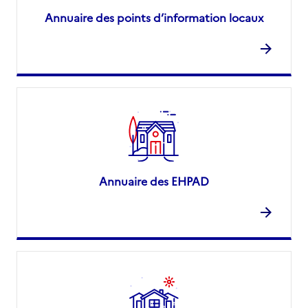
Annuaire des points d’information locaux
Annuaire des EHPAD