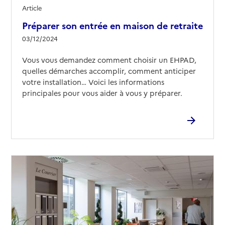
Article
Préparer son entrée en maison de retraite
03/12/2024
Vous vous demandez comment choisir un EHPAD,
quelles démarches accomplir, comment anticiper
votre installation… Voici les informations
principales pour vous aider à vous y préparer.