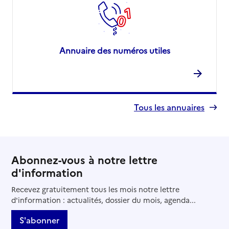
Annuaire des numéros utiles
Tous les annuaires
Abonnez-vous à notre lettre
d'information
Recevez gratuitement tous les mois notre lettre
d'information : actualités, dossier du mois, agenda...
S'abonner