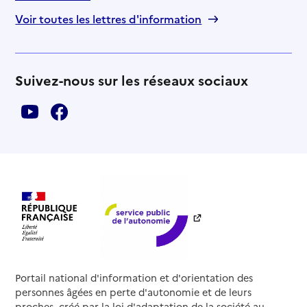
Voir toutes les lettres d'information
Suivez-nous sur les réseaux sociaux
Portail national d'information et d'orientation des
personnes âgées en perte d'autonomie et de leurs
proches, créé par la loi d'adaptation de la société au