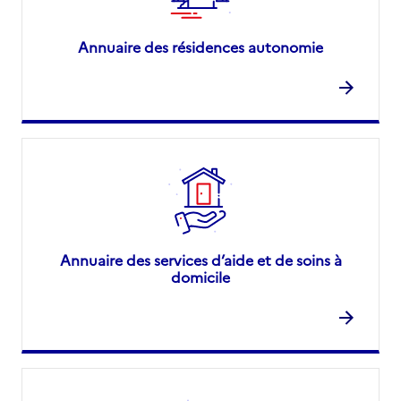
Annuaire des résidences autonomie
Annuaire des services d’aide et de soins à
domicile