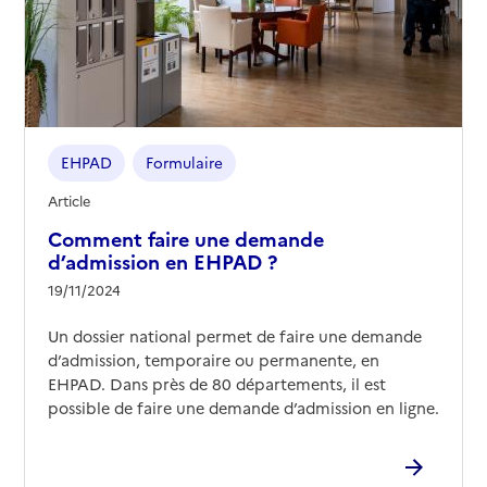
EHPAD
Formulaire
Article
Comment faire une demande
d’admission en EHPAD ?
19/11/2024
Un dossier national permet de faire une demande
d’admission, temporaire ou permanente, en
EHPAD. Dans près de 80 départements, il est
possible de faire une demande d’admission en ligne.