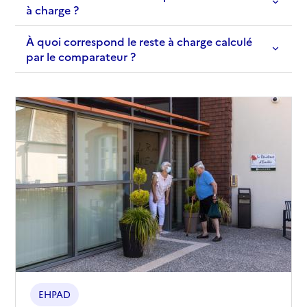
à charge ?
À quoi correspond le reste à charge calculé
par le comparateur ?
EHPAD