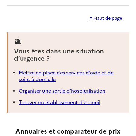
Haut de page
Vous êtes dans une situation
d’urgence ?
Mettre en place des services d'aide et de
soins à domicile
Organiser une sortie d'hospitalisation
Trouver un établissement d'accueil
Annuaires et comparateur de prix