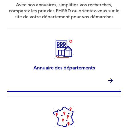
Avec nos annuaires, simplifiez vos recherches,
comparez les prix des EHPAD ou orientez-vous sur le
site de votre département pour vos démarches
Annuaire des départements