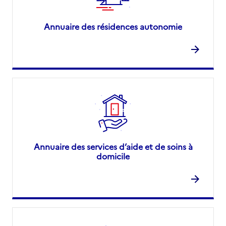
Annuaire des résidences autonomie
Annuaire des services d’aide et de soins à
domicile