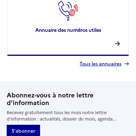
Annuaire des numéros utiles
Tous les annuaires
Abonnez-vous à notre lettre
d'information
Recevez gratuitement tous les mois notre lettre
d'information : actualités, dossier du mois, agenda...
S'abonner