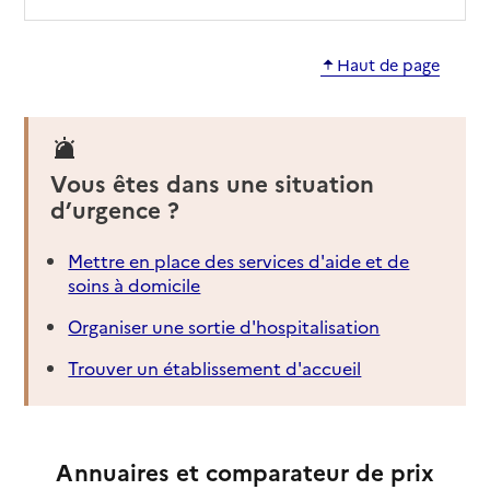
Haut de page
Vous êtes dans une situation
d’urgence ?
Mettre en place des services d'aide et de
soins à domicile
Organiser une sortie d'hospitalisation
Trouver un établissement d'accueil
Annuaires et comparateur de prix