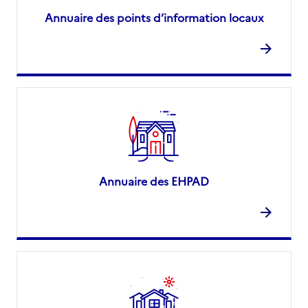
Annuaire des points d’information locaux
Annuaire des EHPAD