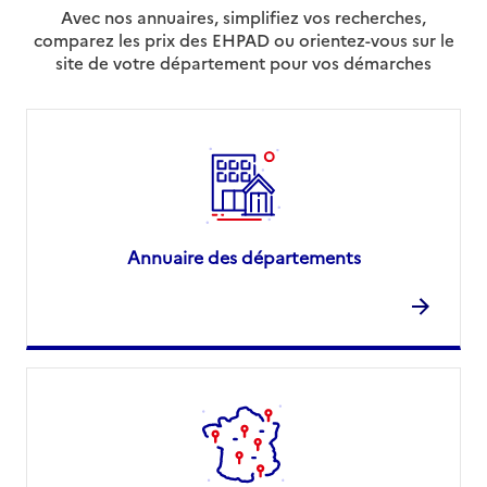
Avec nos annuaires, simplifiez vos recherches,
comparez les prix des EHPAD ou orientez-vous sur le
site de votre département pour vos démarches
Annuaire des départements