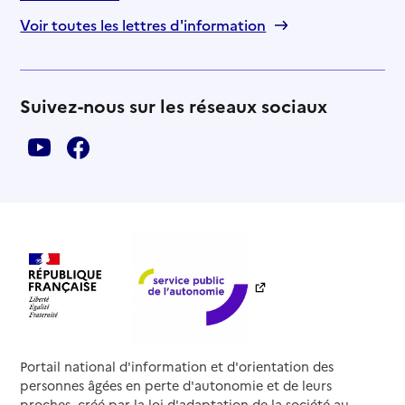
Voir toutes les lettres d'information
Suivez-nous sur les réseaux sociaux
Portail national d'information et d'orientation des
personnes âgées en perte d'autonomie et de leurs
proches, créé par la loi d'adaptation de la société au