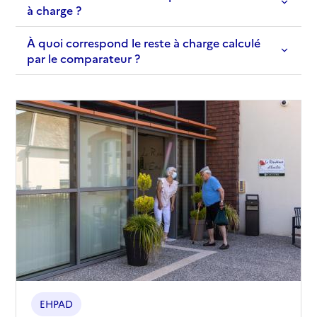
à charge ?
À quoi correspond le reste à charge calculé
par le comparateur ?
EHPAD