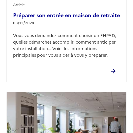
Article
Préparer son entrée en maison de retraite
03/12/2024
Vous vous demandez comment choisir un EHPAD,
quelles démarches accomplir, comment anticiper
votre installation… Voici les informations
principales pour vous aider à vous y préparer.