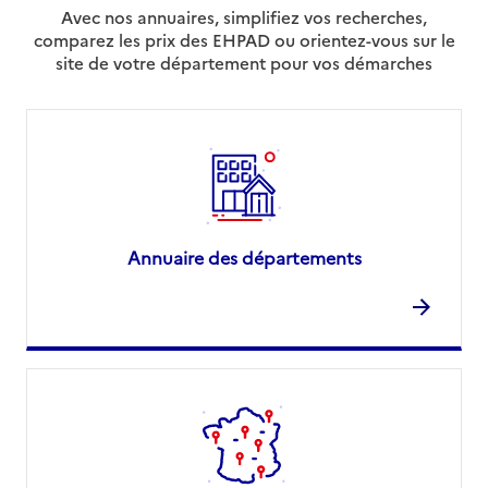
Avec nos annuaires, simplifiez vos recherches,
comparez les prix des EHPAD ou orientez-vous sur le
site de votre département pour vos démarches
Annuaire des départements