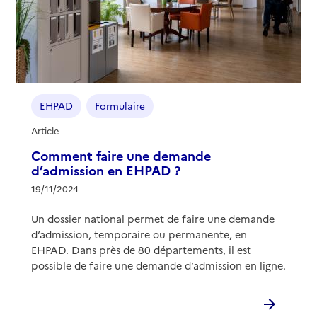
EHPAD
Formulaire
Article
Comment faire une demande
d’admission en EHPAD ?
19/11/2024
Un dossier national permet de faire une demande
d’admission, temporaire ou permanente, en
EHPAD. Dans près de 80 départements, il est
possible de faire une demande d’admission en ligne.