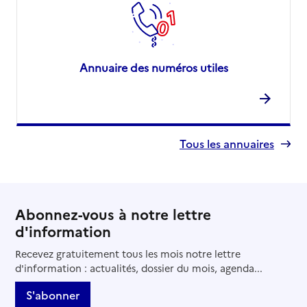
Annuaire des numéros utiles
Tous les annuaires
Abonnez-vous à notre lettre
d'information
Recevez gratuitement tous les mois notre lettre
d'information : actualités, dossier du mois, agenda...
S'abonner