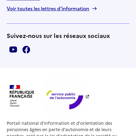
Voir toutes les lettres d'information
Suivez-nous sur les réseaux sociaux
Portail national d'information et d'orientation des
personnes âgées en perte d'autonomie et de leurs
proches, créé par la loi d'adaptation de la société au