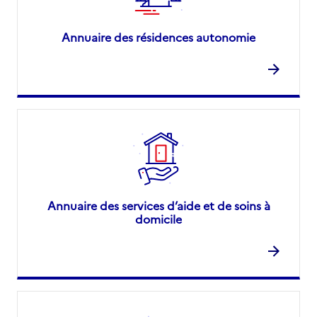
Annuaire des résidences autonomie
Annuaire des services d’aide et de soins à
domicile