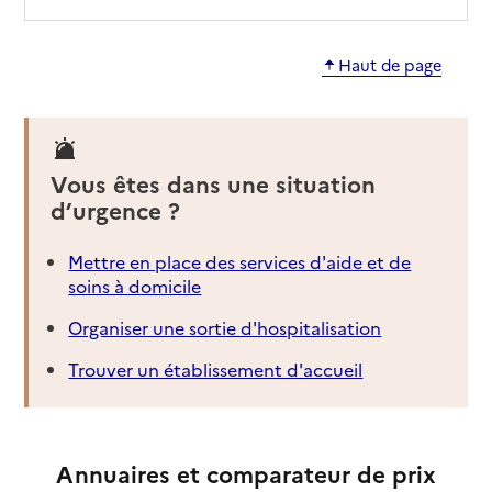
Haut de page
Vous êtes dans une situation
d’urgence ?
Mettre en place des services d'aide et de
soins à domicile
Organiser une sortie d'hospitalisation
Trouver un établissement d'accueil
Annuaires et comparateur de prix