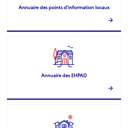
Annuaire des points d’information locaux
Annuaire des EHPAD