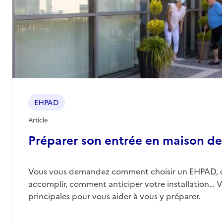
EHPAD
Article
Préparer son entrée en maison de 
Vous vous demandez comment choisir un EHPAD, 
accomplir, comment anticiper votre installation… Vo
principales pour vous aider à vous y préparer.