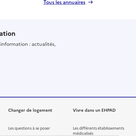
Tous les annuaires
ation
information : actualités,
Changer de logement
Vivre dans un EHPAD
Les questions à se poser
Les différents établissements
médicalisés