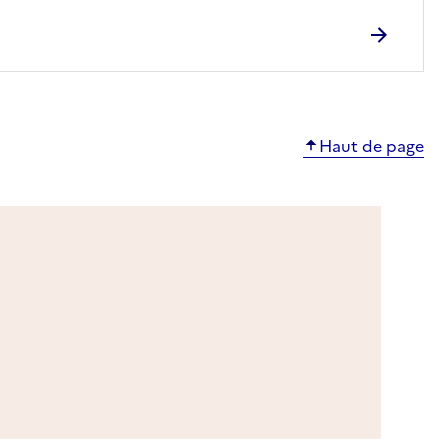
Haut de page