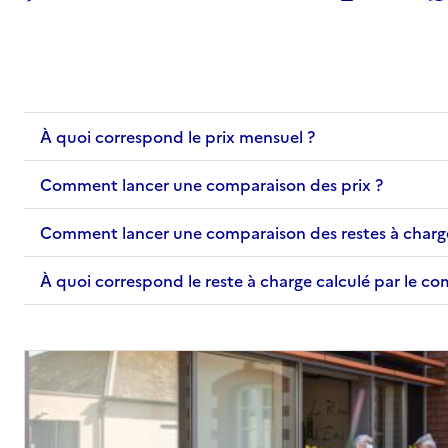
À quoi correspond le prix mensuel ?
Comment lancer une comparaison des prix ?
Comment lancer une comparaison des restes à charg
À quoi correspond le reste à charge calculé par le c