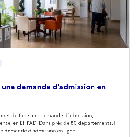
 une demande d’admission en
ermet de faire une demande d’admission,
nte, en EHPAD. Dans près de 80 départements, il
une demande d’admission en ligne.