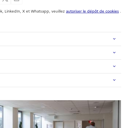
k, LinkedIn, X et Whatsapp, veuillez
autoriser le dépôt de cookies
.