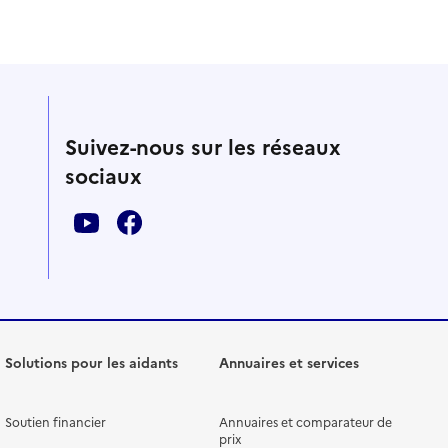
Suivez-nous sur les réseaux
sociaux
Solutions pour les aidants
Annuaires et services
Soutien financier
Annuaires et comparateur de
prix