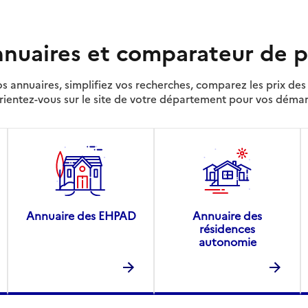
nuaires et comparateur de p
s annuaires, simplifiez vos recherches, comparez les prix d
rientez-vous sur le site de votre département pour vos déma
Annuaire des EHPAD
Annuaire des
résidences
autonomie