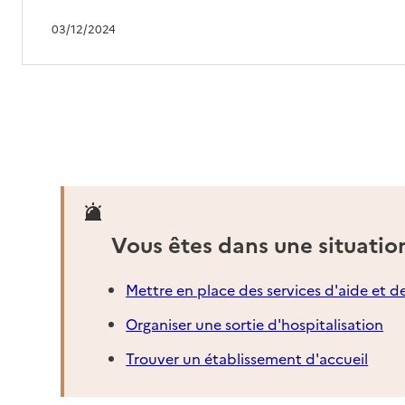
03/12/2024
Vous êtes dans une situatio
Mettre en place des services d'aide et d
Organiser une sortie d'hospitalisation
Trouver un établissement d'accueil