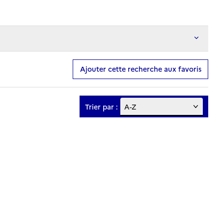
Ajouter cette recherche aux favoris
Trier par :