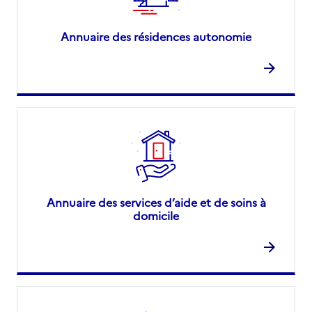
Annuaire des résidences autonomie
Annuaire des services d’aide et de soins à
domicile