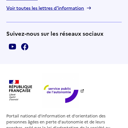
Voir toutes les lettres d'information
Suivez-nous sur les réseaux sociaux
Portail national d'information et d'orientation des
personnes âgées en perte d'autonomie et de leurs
proches, créé par la loi d'adaptation de la société au