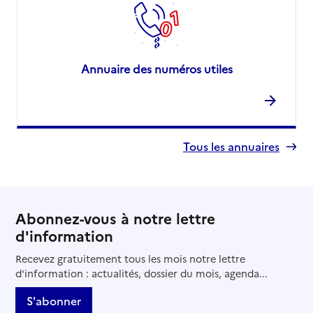
Annuaire des numéros utiles
Tous les annuaires
Abonnez-vous à notre lettre
d'information
Recevez gratuitement tous les mois notre lettre
d'information : actualités, dossier du mois, agenda...
S'abonner