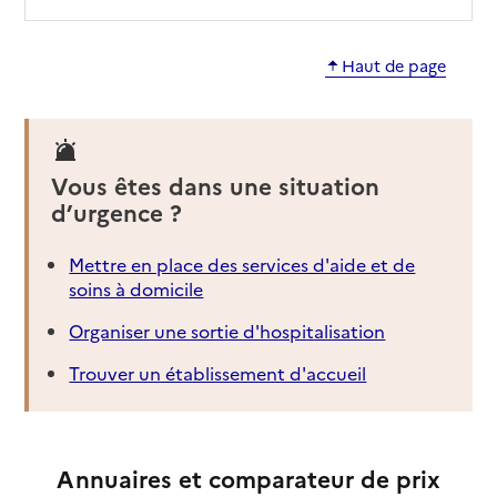
Haut de page
Vous êtes dans une situation
d’urgence ?
Mettre en place des services d'aide et de
soins à domicile
Organiser une sortie d'hospitalisation
Trouver un établissement d'accueil
Annuaires et comparateur de prix