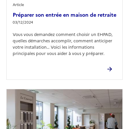
Article
Préparer son entrée en maison de retraite
03/12/2024
Vous vous demandez comment choisir un EHPAD,
quelles démarches accomplir, comment anticiper
votre installation… Voici les informations
principales pour vous aider à vous y préparer.