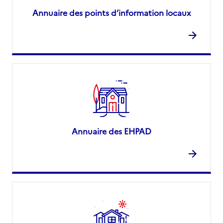
Annuaire des points d’information locaux
Annuaire des EHPAD