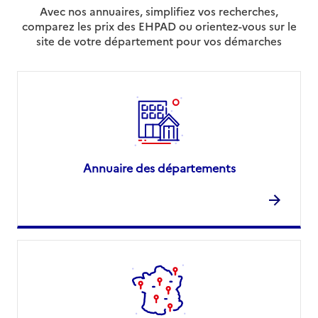
Avec nos annuaires, simplifiez vos recherches,
comparez les prix des EHPAD ou orientez-vous sur le
site de votre département pour vos démarches
Annuaire des départements