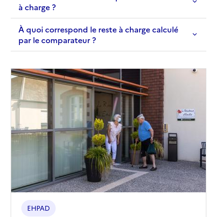
à charge ?
À quoi correspond le reste à charge calculé
par le comparateur ?
EHPAD