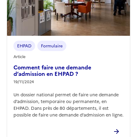
EHPAD
Formulaire
Article
Comment faire une demande
d’admission en EHPAD ?
19/11/2024
Un dossier national permet de faire une demande
d’admission, temporaire ou permanente, en
EHPAD. Dans près de 80 départements, il est
possible de faire une demande d’admission en ligne.