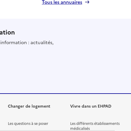
Tous les annuaires
ation
information : actualités,
Changer de logement
Vivre dans un EHPAD
Les questions à se poser
Les différents établissements
médicalisés