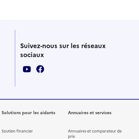
Suivez-nous sur les réseaux
sociaux
Solutions pour les aidants
Annuaires et services
Soutien financier
Annuaires et comparateur de
prix