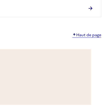
Haut de page