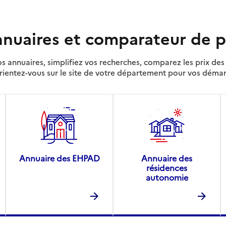
nuaires et comparateur de p
s annuaires, simplifiez vos recherches, comparez les prix d
rientez-vous sur le site de votre département pour vos déma
Annuaire des EHPAD
Annuaire des
résidences
autonomie