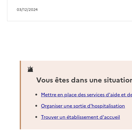
03/12/2024
Vous êtes dans une situatio
Mettre en place des services d'aide et d
Organiser une sortie d'hospitalisation
Trouver un établissement d'accueil