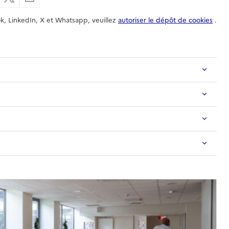
k, LinkedIn, X et Whatsapp, veuillez
autoriser le dépôt de cookies
.