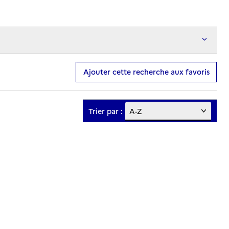
Ajouter cette recherche aux favoris
Trier par :