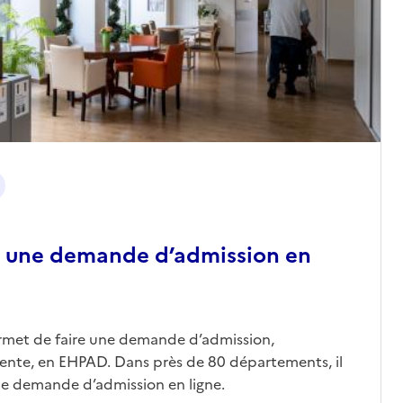
 une demande d’admission en
ermet de faire une demande d’admission,
nte, en EHPAD. Dans près de 80 départements, il
une demande d’admission en ligne.