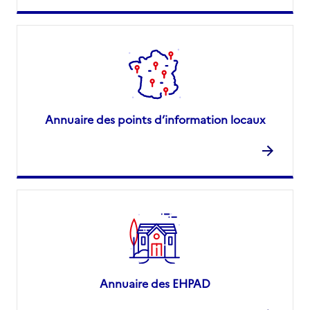
Annuaire des points d’information locaux
Annuaire des EHPAD