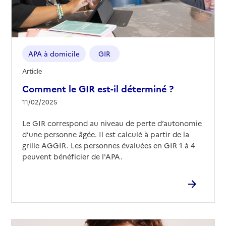
APA à domicile
GIR
Article
Comment le GIR est-il déterminé ?
11/02/2025
Le GIR correspond au niveau de perte d’autonomie
d’une personne âgée. Il est calculé à partir de la
grille AGGIR. Les personnes évaluées en GIR 1 à 4
peuvent bénéficier de l'APA.