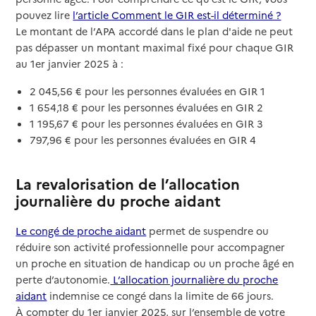
pouvez lire
l’article Comment le GIR est-il déterminé ?
Le montant de l’APA accordé dans le plan d'aide ne peut
pas dépasser un montant maximal fixé pour chaque GIR
au 1er janvier 2025 à :
2 045,56 € pour les personnes évaluées en GIR 1
1 654,18 € pour les personnes évaluées en GIR 2
1 195,67 € pour les personnes évaluées en GIR 3
797,96 € pour les personnes évaluées en GIR 4
La revalorisation de l’allocation
journalière du proche aidant
Le congé de proche aidant
permet de suspendre ou
réduire son activité professionnelle pour accompagner
un proche en situation de handicap ou un proche âgé en
perte d’autonomie.
L’allocation journalière du proche
aidant
indemnise ce congé dans la limite de 66 jours.
À compter du 1er janvier 2025, sur l’ensemble de votre