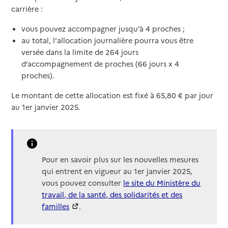
carrière :
vous pouvez accompagner jusqu’à 4 proches ;
au total, l'allocation journalière pourra vous être
versée dans la limite de 264 jours
d’accompagnement de proches (66 jours x 4
proches).
Le montant de cette allocation est fixé à 65,80 € par jour
au 1er janvier 2025.
Pour en savoir plus sur les nouvelles mesures
qui entrent en vigueur au 1er janvier 2025,
vous pouvez consulter
le site du Ministère du
travail, de la santé, des solidarités et des
familles
.