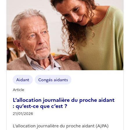
Aidant
Congés aidants
Article
L’allocation journalière du proche aidant
: qu’est-ce que c’est ?
21/01/2026
L’allocation journalière du proche aidant (AJPA)