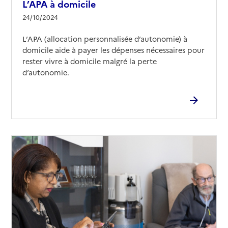
L’APA à domicile
24/10/2024
L’APA (allocation personnalisée d’autonomie) à
domicile aide à payer les dépenses nécessaires pour
rester vivre à domicile malgré la perte
d’autonomie.