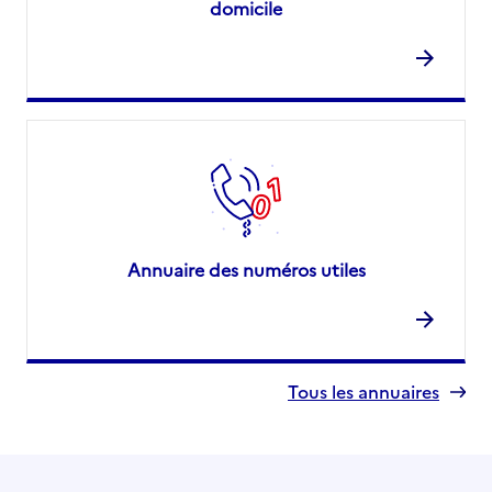
domicile
Annuaire des numéros utiles
Tous les annuaires