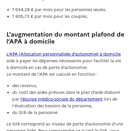
1 034,28 € par mois pour les personnes seules,
1 605,73 € par mois pour les couples.
L’augmentation du montant plafond de
l’APA à domicile
L’APA (Allocation personnalisée d’autonomie) à domicile
aide à payer les dépenses nécessaires pour faciliter la vie
à domicile en cas de perte d’autonomie.
Le montant de l’APA est calculé en fonction :
des revenus,
du coût des aides prévues dans le plan d’aide élaboré
par
l’équipe médico-sociale du département
lors de
l'évaluation des besoins de la personne,
du GIR de la personne.
Le GIR correspond au niveau de perte d’autonomie d’une
personne âgée. Pour comprendre ce qu’est le GIR, vous