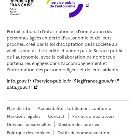
Portail national d'information et d'orientation des
personnes âgées en perte d'autonomie et de leurs
proches, créé par la loi d'adaptation de la société au
vieillissement. Il est édité et animé par le Service public
de l'autonomie, avec la collaboration de nombreux
partenaires engagés dans l'accompagnement et
l'information des personnes âgées et de leurs aidants.
info.gouv.fr
service-public.fr
legifrance.gouv.fr
data.gouv.fr
Plan du site
Accessibilité : totalement conforme
Mentions légales
Contact
Prix et comparateurs
Données personnelles
Gestion des cookies
Politique des cookies
Outils de communication