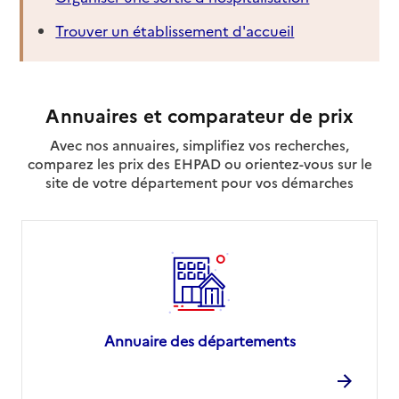
Trouver un établissement d'accueil
Annuaires et comparateur de prix
Avec nos annuaires, simplifiez vos recherches,
comparez les prix des EHPAD ou orientez-vous sur le
site de votre département pour vos démarches
Annuaire des départements