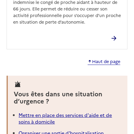
indemnise le congé de proche aidant à hauteur de
66 jours. Elle permet de réduire ou cesser son
activité professionnelle pour s’occuper d’un proche
en situation de perte d’autonomie.
Haut de page
Vous êtes dans une situation
d’urgence ?
Mettre en place des services d'aide et de
soins à domicile
Organiser une sortie d'hospitalisation