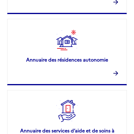
Annuaire des résidences autonomie
Annuaire des services d’aide et de soins à