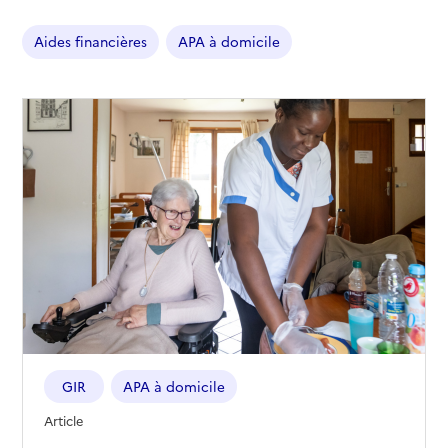
Aides financières
APA à domicile
GIR
APA à domicile
Article