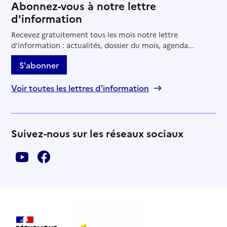
Abonnez-vous à notre lettre
d'information
Recevez gratuitement tous les mois notre lettre
d'information : actualités, dossier du mois, agenda...
S'abonner
Voir toutes les lettres d'information
Suivez-nous sur les réseaux sociaux